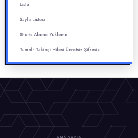
Liste
Sayfa Listesi
Shorts Abone Yükleme
Tumblr Takipçi Hilesi Ücretsiz Şifresiz
ANA SAYFA