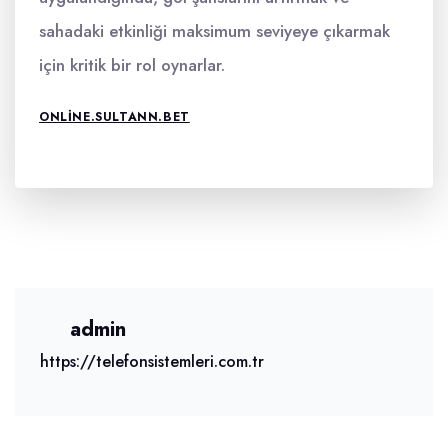
sahadaki etkinliği maksimum seviyeye çıkarmak
için kritik bir rol oynarlar.
ONLINE.SULTANN.BET
admin
https://telefonsistemleri.com.tr