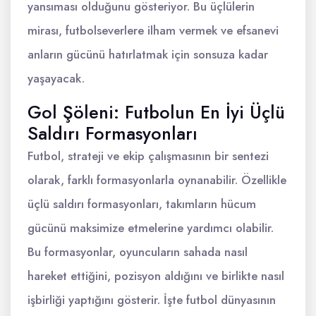
yansıması olduğunu gösteriyor. Bu üçlülerin
mirası, futbolseverlere ilham vermek ve efsanevi
anların gücünü hatırlatmak için sonsuza kadar
yaşayacak.
Gol Şöleni: Futbolun En İyi Üçlü
Saldırı Formasyonları
Futbol, strateji ve ekip çalışmasının bir sentezi
olarak, farklı formasyonlarla oynanabilir. Özellikle
üçlü saldırı formasyonları, takımların hücum
gücünü maksimize etmelerine yardımcı olabilir.
Bu formasyonlar, oyuncuların sahada nasıl
hareket ettiğini, pozisyon aldığını ve birlikte nasıl
işbirliği yaptığını gösterir. İşte futbol dünyasının