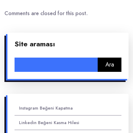
Comments are closed for this post.
Site araması
Arama:
Instagram Beğeni Kapatma
Linkedin Beğeni Kasma Hilesi