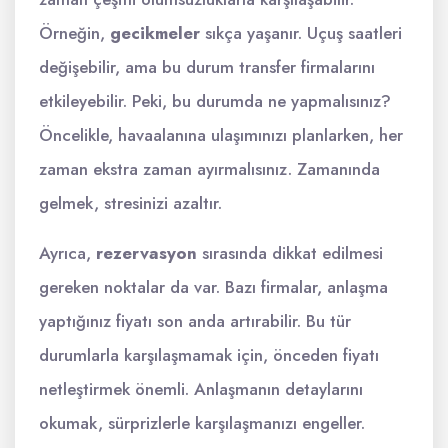
Örneğin,
gecikmeler
sıkça yaşanır. Uçuş saatleri
değişebilir, ama bu durum transfer firmalarını
etkileyebilir. Peki, bu durumda ne yapmalısınız?
Öncelikle, havaalanına ulaşımınızı planlarken, her
zaman ekstra zaman ayırmalısınız. Zamanında
gelmek, stresinizi azaltır.
Ayrıca,
rezervasyon
sırasında dikkat edilmesi
gereken noktalar da var. Bazı firmalar, anlaşma
yaptığınız fiyatı son anda artırabilir. Bu tür
durumlarla karşılaşmamak için, önceden fiyatı
netleştirmek önemli. Anlaşmanın detaylarını
okumak, sürprizlerle karşılaşmanızı engeller.