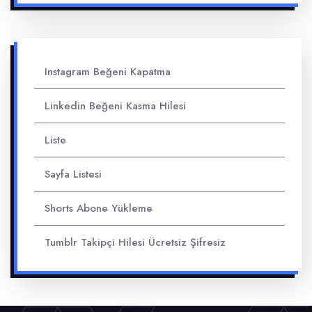
Instagram Beğeni Kapatma
Linkedin Beğeni Kasma Hilesi
Liste
Sayfa Listesi
Shorts Abone Yükleme
Tumblr Takipçi Hilesi Ücretsiz Şifresiz