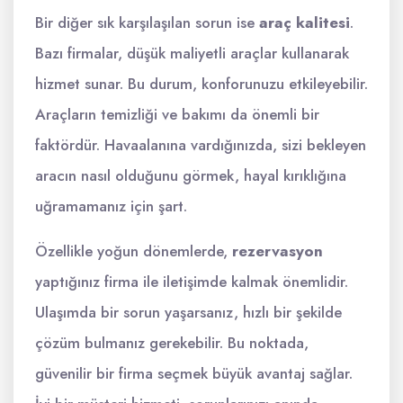
Bir diğer sık karşılaşılan sorun ise
araç kalitesi
.
Bazı firmalar, düşük maliyetli araçlar kullanarak
hizmet sunar. Bu durum, konforunuzu etkileyebilir.
Araçların temizliği ve bakımı da önemli bir
faktördür. Havaalanına vardığınızda, sizi bekleyen
aracın nasıl olduğunu görmek, hayal kırıklığına
uğramamanız için şart.
Özellikle yoğun dönemlerde,
rezervasyon
yaptığınız firma ile iletişimde kalmak önemlidir.
Ulaşımda bir sorun yaşarsanız, hızlı bir şekilde
çözüm bulmanız gerekebilir. Bu noktada,
güvenilir bir firma seçmek büyük avantaj sağlar.