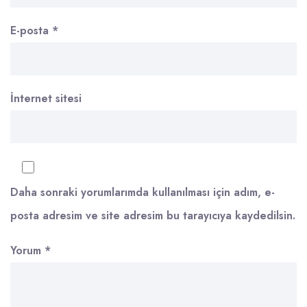
E-posta
*
İnternet sitesi
Daha sonraki yorumlarımda kullanılması için adım, e-
posta adresim ve site adresim bu tarayıcıya kaydedilsin.
Yorum
*