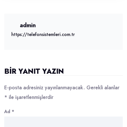
admin
https://telefonsistemleri.com.tr
BIR YANIT YAZIN
E-posta adresiniz yayınlanmayacak.
Gerekli alanlar
*
ile işaretlenmişlerdir
Ad
*