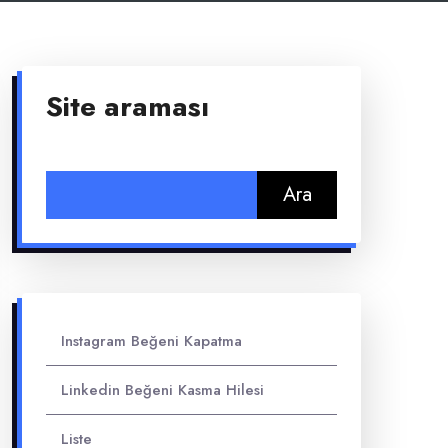
Site araması
Arama:
Instagram Beğeni Kapatma
Linkedin Beğeni Kasma Hilesi
Liste