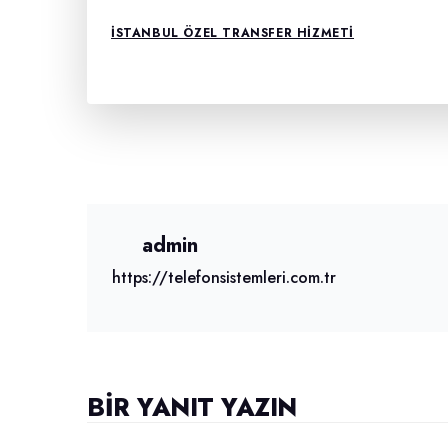
ISTANBUL ÖZEL TRANSFER HIZMETI
admin
https://telefonsistemleri.com.tr
BIR YANIT YAZIN