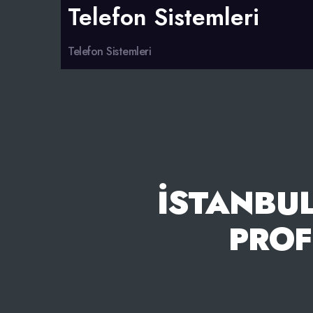
Telefon Sistemleri
Telefon Sistemleri
İSTANBUL
PROF