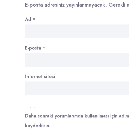
E-posta adresiniz yayınlanmayacak.
Gerekli 
Ad
*
E-posta
*
İnternet sitesi
Daha sonraki yorumlarımda kullanılması için adım
kaydedilsin.