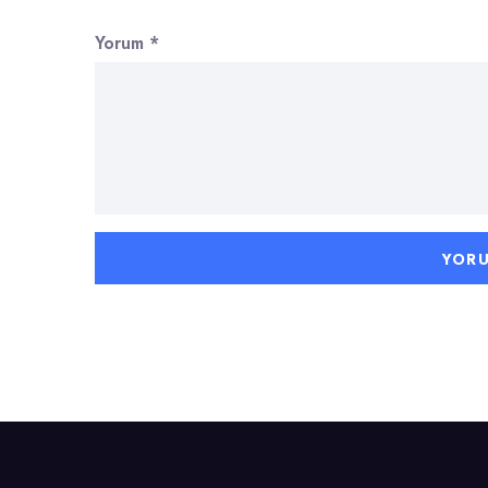
Yorum
*