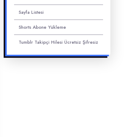
Sayfa Listesi
Shorts Abone Yükleme
Tumblr Takipçi Hilesi Ücretsiz Şifresiz