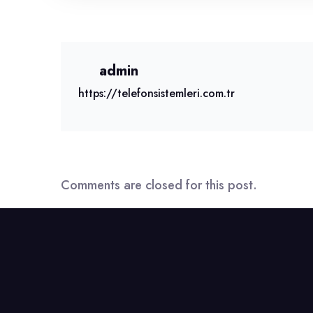
admin
https://telefonsistemleri.com.tr
Comments are closed for this post.