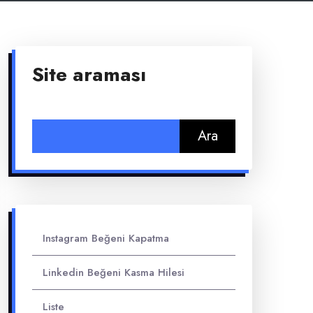
Site araması
Arama:
Instagram Beğeni Kapatma
Linkedin Beğeni Kasma Hilesi
Liste