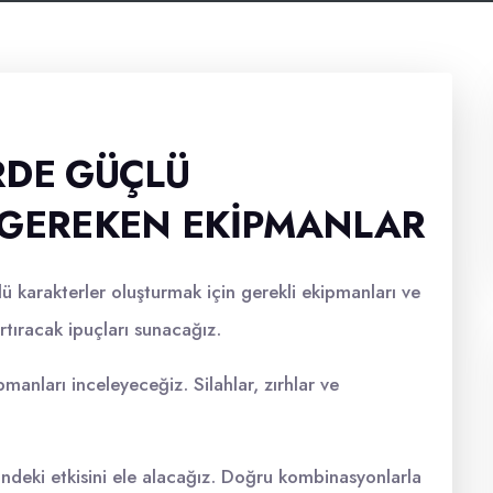
RDE GÜÇLÜ
 GEREKEN EKIPMANLAR
karakterler oluşturmak için gerekli ekipmanları ve
rtıracak ipuçları sunacağız.
manları inceleyeceğiz. Silahlar, zırhlar ve
ndeki etkisini ele alacağız. Doğru kombinasyonlarla