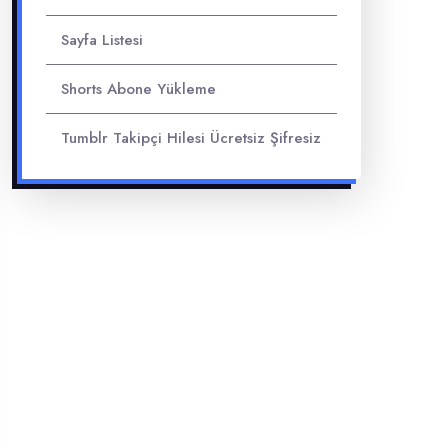
Sayfa Listesi
Shorts Abone Yükleme
Tumblr Takipçi Hilesi Ücretsiz Şifresiz