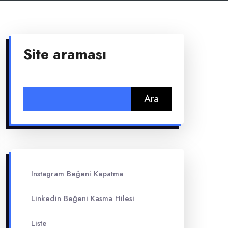
Site araması
Arama:
Instagram Beğeni Kapatma
Linkedin Beğeni Kasma Hilesi
Liste