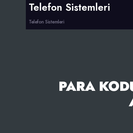
Telefon Sistemleri
Telefon Sistemleri
PARA KOD