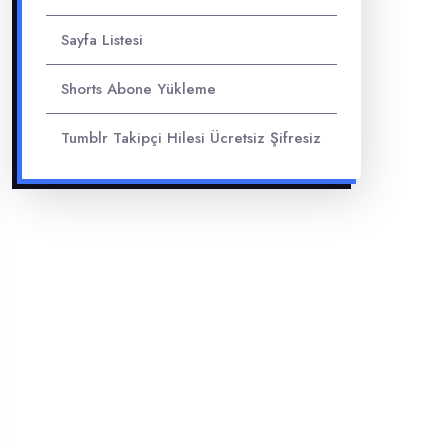
Sayfa Listesi
Shorts Abone Yükleme
Tumblr Takipçi Hilesi Ücretsiz Şifresiz