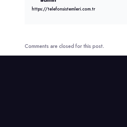
https://telefonsistemleri.com.tr
Comments are closed for this post.