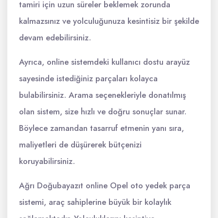
tamiri için uzun süreler beklemek zorunda
kalmazsınız ve yolculuğunuza kesintisiz bir şekilde
devam edebilirsiniz.
Ayrıca, online sistemdeki kullanıcı dostu arayüz
sayesinde istediğiniz parçaları kolayca
bulabilirsiniz. Arama seçenekleriyle donatılmış
olan sistem, size hızlı ve doğru sonuçlar sunar.
Böylece zamandan tasarruf etmenin yanı sıra,
maliyetleri de düşürerek bütçenizi
koruyabilirsiniz.
Ağrı Doğubayazıt online Opel oto yedek parça
sistemi, araç sahiplerine büyük bir kolaylık