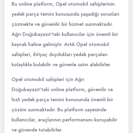
Bu online platform, Opel otomobil sahiplerinin
yedek parça temini konusunda yaşadığı sorunları
çözmekte ve güvenilir bir hizmet sunmaktadır.
Ağrı Doğubayazıt'taki kullanıcılar için önemli bir
kaynak haline gelmiştir. Artık Opel otomobil
sahipleri, ihtiyaç duydukları yedek parçaları
kolaylıkla bulabilir ve güvenle satın alabilirler.
Opel otomobil sahipleri için Ağrı
Doğubayazıt'taki online platform, güvenilir ve
hızlı yedek parça temini konusunda önemli bir
çözüm sunmaktadır. Bu platform sayesinde
kullanıcılar, araçlarının performansını koruyabilir
ve güvende tutabilirler.