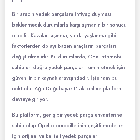
Bir aracın yedek parçalara ihtiyaç duyması
beklenmedik durumlarla karşılaşmanın bir sonucu
olabilir. Kazalar, aşınma, ya da yaşlanma gibi
faktörlerden dolayı bazen araçların parçaları
değiştirilmelidir. Bu durumlarda, Opel otomobil
sahipleri doğru yedek parçaları temin etmek için
güvenilir bir kaynak arayışındadır. İşte tam bu
noktada, Ağrı Doğubayazıt'taki online platform
devreye giriyor.
Bu platform, geniş bir yedek parça envanterine
sahip olup Opel otomobillerinin çeşitli modelleri
için orijinal ve kaliteli yedek parçalar