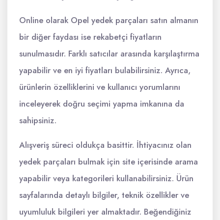
Online olarak Opel yedek parçaları satın almanın
bir diğer faydası ise rekabetçi fiyatların
sunulmasıdır. Farklı satıcılar arasında karşılaştırma
yapabilir ve en iyi fiyatları bulabilirsiniz. Ayrıca,
ürünlerin özelliklerini ve kullanıcı yorumlarını
inceleyerek doğru seçimi yapma imkanına da
sahipsiniz.
Alışveriş süreci oldukça basittir. İhtiyacınız olan
yedek parçaları bulmak için site içerisinde arama
yapabilir veya kategorileri kullanabilirsiniz. Ürün
sayfalarında detaylı bilgiler, teknik özellikler ve
uyumluluk bilgileri yer almaktadır. Beğendiğiniz