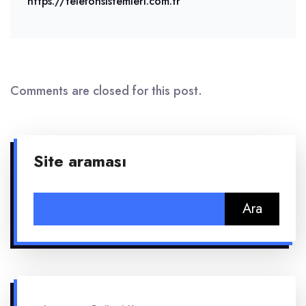
https://telefonsistemleri.com.tr
Comments are closed for this post.
Site araması
Arama: