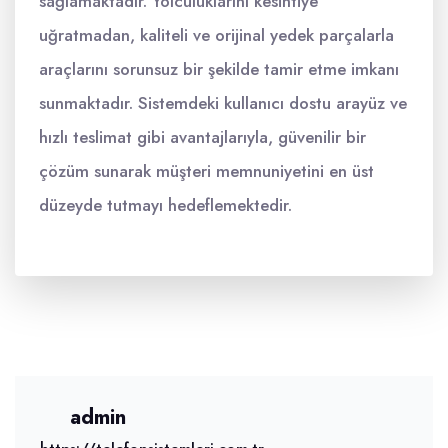
sağlamaktadır. Yolculuklarını kesintiye
uğratmadan, kaliteli ve orijinal yedek parçalarla
araçlarını sorunsuz bir şekilde tamir etme imkanı
sunmaktadır. Sistemdeki kullanıcı dostu arayüz ve
hızlı teslimat gibi avantajlarıyla, güvenilir bir
çözüm sunarak müşteri memnuniyetini en üst
düzeyde tutmayı hedeflemektedir.
admin