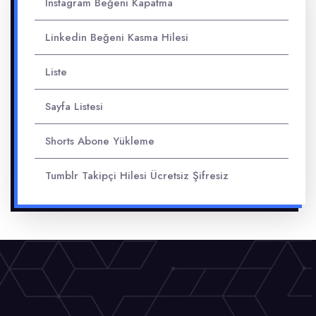
Instagram Beğeni Kapatma
Linkedin Beğeni Kasma Hilesi
Liste
Sayfa Listesi
Shorts Abone Yükleme
Tumblr Takipçi Hilesi Ücretsiz Şifresiz