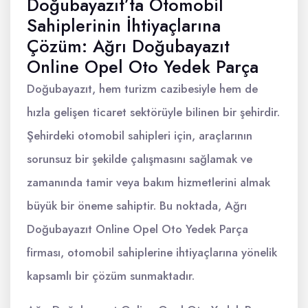
Doğubayazıt’ta Otomobil
Sahiplerinin İhtiyaçlarına
Çözüm: Ağrı Doğubayazıt
Online Opel Oto Yedek Parça
Doğubayazıt, hem turizm cazibesiyle hem de
hızla gelişen ticaret sektörüyle bilinen bir şehirdir.
Şehirdeki otomobil sahipleri için, araçlarının
sorunsuz bir şekilde çalışmasını sağlamak ve
zamanında tamir veya bakım hizmetlerini almak
büyük bir öneme sahiptir. Bu noktada, Ağrı
Doğubayazıt Online Opel Oto Yedek Parça
firması, otomobil sahiplerine ihtiyaçlarına yönelik
kapsamlı bir çözüm sunmaktadır.