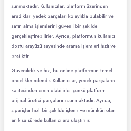
sunmaktadır. Kullanıcılar, platform üzerinden
aradıkları yedek parçaları kolaylıkla bulabilir ve
satın alma işlemlerini güvenli bir şekilde
gerçekleştirebilirler. Ayrıca, platformun kullanıcı
dostu arayüzü sayesinde arama işlemleri hızlı ve
pratiktir.
Güvenilirlik ve hız, bu online platformun temel
önceliklerindendir. Kullanıcılar, yedek parçaların
kalitesinden emin olabilirler çünkü platform
orijinal üretici parçalarını sunmaktadır. Ayrıca,
siparişler hızlı bir şekilde işlenir ve mümkün olan
en kısa sürede kullanıcılara ulaştırılır.