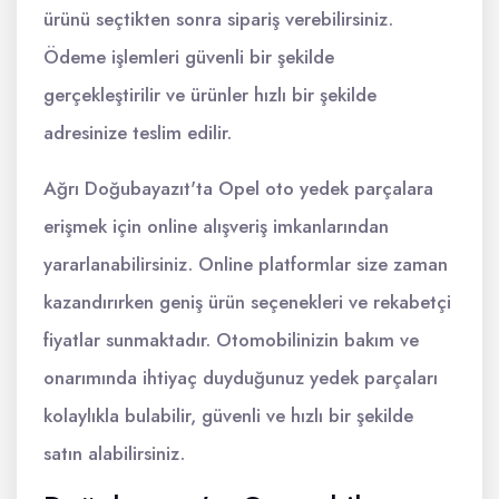
ürünü seçtikten sonra sipariş verebilirsiniz.
Ödeme işlemleri güvenli bir şekilde
gerçekleştirilir ve ürünler hızlı bir şekilde
adresinize teslim edilir.
Ağrı Doğubayazıt'ta Opel oto yedek parçalara
erişmek için online alışveriş imkanlarından
yararlanabilirsiniz. Online platformlar size zaman
kazandırırken geniş ürün seçenekleri ve rekabetçi
fiyatlar sunmaktadır. Otomobilinizin bakım ve
onarımında ihtiyaç duyduğunuz yedek parçaları
kolaylıkla bulabilir, güvenli ve hızlı bir şekilde
satın alabilirsiniz.