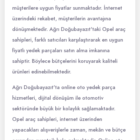
müşterilere uygun fiyatlar sunmaktadır. İnternet
üzerindeki rekabet, müşterilerin avantajına
dönüşmektedir. Ağrı Doğubayazıt'taki Opel araç
sahipleri, farklı satıcıları karşılaştırarak en uygun
fiyatlı yedek parçaları satın alma imkanına
sahiptir. Böylece bütçelerini koruyarak kaliteli
ürünleri edinebilmektedir.
Ağrı Doğubayazıt'ta online oto yedek parça
hizmetleri, dijital dönüşüm ile otomotiv
sektöründe büyük bir kolaylık sağlamaktadır.
Opel araç sahipleri, internet üzerinden
yapacakları alışverişlerle zaman, mekân ve bütçe