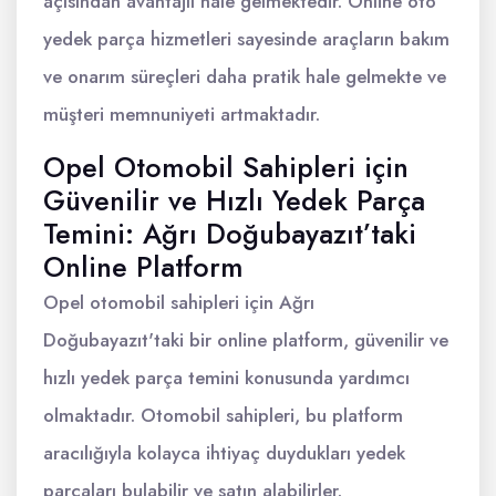
açısından avantajlı hale gelmektedir. Online oto
yedek parça hizmetleri sayesinde araçların bakım
ve onarım süreçleri daha pratik hale gelmekte ve
müşteri memnuniyeti artmaktadır.
Opel Otomobil Sahipleri için
Güvenilir ve Hızlı Yedek Parça
Temini: Ağrı Doğubayazıt’taki
Online Platform
Opel otomobil sahipleri için Ağrı
Doğubayazıt'taki bir online platform, güvenilir ve
hızlı yedek parça temini konusunda yardımcı
olmaktadır. Otomobil sahipleri, bu platform
aracılığıyla kolayca ihtiyaç duydukları yedek
parçaları bulabilir ve satın alabilirler.