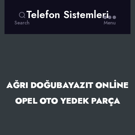
Telefon Sistemleri
Search
Menu
AĞRI DOĞUBAYAZIT ONLINE
OPEL OTO YEDEK PARÇA