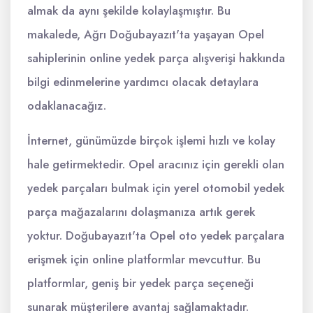
almak da aynı şekilde kolaylaşmıştır. Bu
makalede, Ağrı Doğubayazıt'ta yaşayan Opel
sahiplerinin online yedek parça alışverişi hakkında
bilgi edinmelerine yardımcı olacak detaylara
odaklanacağız.
İnternet, günümüzde birçok işlemi hızlı ve kolay
hale getirmektedir. Opel aracınız için gerekli olan
yedek parçaları bulmak için yerel otomobil yedek
parça mağazalarını dolaşmanıza artık gerek
yoktur. Doğubayazıt'ta Opel oto yedek parçalara
erişmek için online platformlar mevcuttur. Bu
platformlar, geniş bir yedek parça seçeneği
sunarak müşterilere avantaj sağlamaktadır.