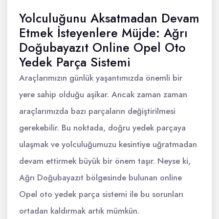
Yolculuğunu Aksatmadan Devam
Etmek İsteyenlere Müjde: Ağrı
Doğubayazıt Online Opel Oto
Yedek Parça Sistemi
Araçlarımızın günlük yaşantımızda önemli bir
yere sahip olduğu aşikar. Ancak zaman zaman
araçlarımızda bazı parçaların değiştirilmesi
gerekebilir. Bu noktada, doğru yedek parçaya
ulaşmak ve yolculuğumuzu kesintiye uğratmadan
devam ettirmek büyük bir önem taşır. Neyse ki,
Ağrı Doğubayazıt bölgesinde bulunan online
Opel oto yedek parça sistemi ile bu sorunları
ortadan kaldırmak artık mümkün.