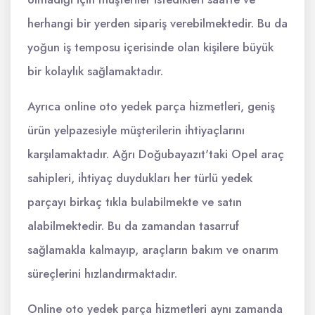
herhangi bir yerden sipariş verebilmektedir. Bu da
yoğun iş temposu içerisinde olan kişilere büyük
bir kolaylık sağlamaktadır.
Ayrıca online oto yedek parça hizmetleri, geniş
ürün yelpazesiyle müşterilerin ihtiyaçlarını
karşılamaktadır. Ağrı Doğubayazıt'taki Opel araç
sahipleri, ihtiyaç duydukları her türlü yedek
parçayı birkaç tıkla bulabilmekte ve satın
alabilmektedir. Bu da zamandan tasarruf
sağlamakla kalmayıp, araçların bakım ve onarım
süreçlerini hızlandırmaktadır.
Online oto yedek parça hizmetleri aynı zamanda