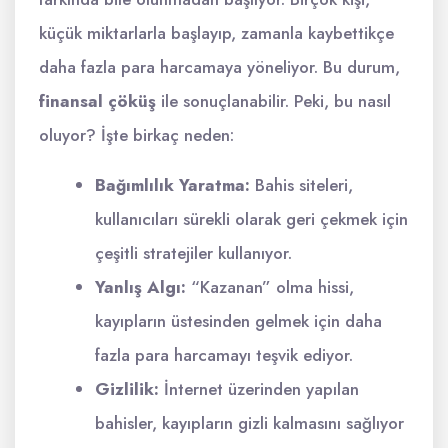
küçük miktarlarla başlayıp, zamanla kaybettikçe
daha fazla para harcamaya yöneliyor. Bu durum,
finansal çöküş
ile sonuçlanabilir. Peki, bu nasıl
oluyor? İşte birkaç neden:
Bağımlılık Yaratma:
Bahis siteleri,
kullanıcıları sürekli olarak geri çekmek için
çeşitli stratejiler kullanıyor.
Yanlış Algı:
“Kazanan” olma hissi,
kayıpların üstesinden gelmek için daha
fazla para harcamayı teşvik ediyor.
Gizlilik:
İnternet üzerinden yapılan
bahisler, kayıpların gizli kalmasını sağlıyor