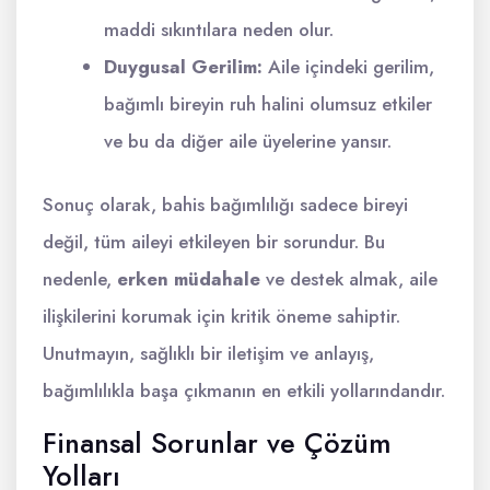
maddi sıkıntılara neden olur.
Duygusal Gerilim:
Aile içindeki gerilim,
bağımlı bireyin ruh halini olumsuz etkiler
ve bu da diğer aile üyelerine yansır.
Sonuç olarak, bahis bağımlılığı sadece bireyi
değil, tüm aileyi etkileyen bir sorundur. Bu
nedenle,
erken müdahale
ve destek almak, aile
ilişkilerini korumak için kritik öneme sahiptir.
Unutmayın, sağlıklı bir iletişim ve anlayış,
bağımlılıkla başa çıkmanın en etkili yollarındandır.
Finansal Sorunlar ve Çözüm
Yolları