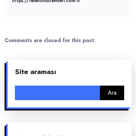
https://telefonsistemleri.com.tr
Comments are closed for this post.
Site araması
Arama: