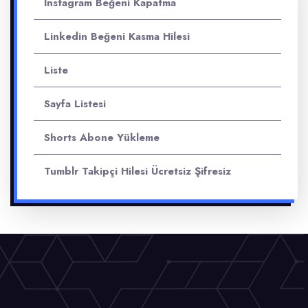
Instagram Beğeni Kapatma
Linkedin Beğeni Kasma Hilesi
Liste
Sayfa Listesi
Shorts Abone Yükleme
Tumblr Takipçi Hilesi Ücretsiz Şifresiz