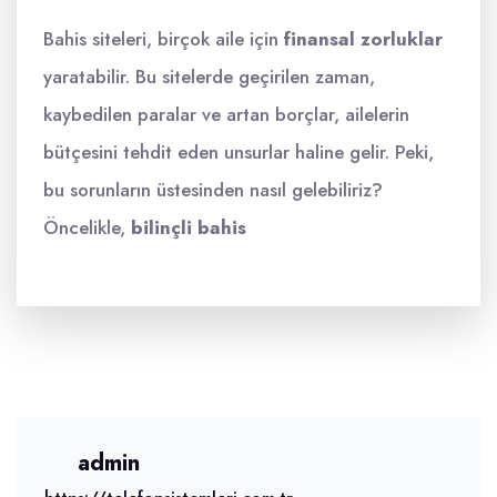
Bahis siteleri, birçok aile için
finansal zorluklar
yaratabilir. Bu sitelerde geçirilen zaman,
kaybedilen paralar ve artan borçlar, ailelerin
bütçesini tehdit eden unsurlar haline gelir. Peki,
bu sorunların üstesinden nasıl gelebiliriz?
Öncelikle,
bilinçli bahis
admin