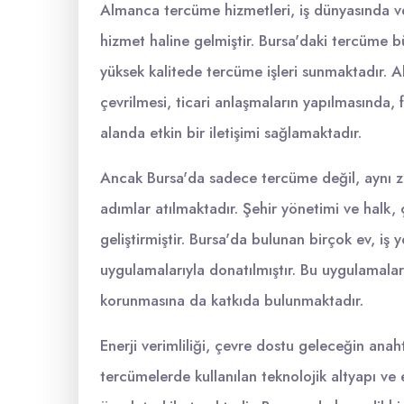
Almanca tercüme hizmetleri, iş dünyasında ve
hizmet haline gelmiştir. Bursa'daki tercüme b
yüksek kalitede tercüme işleri sunmaktadır. 
çevrilmesi, ticari anlaşmaların yapılmasında,
alanda etkin bir iletişimi sağlamaktadır.
Ancak Bursa'da sadece tercüme değil, aynı z
adımlar atılmaktadır. Şehir yönetimi ve halk, 
geliştirmiştir. Bursa'da bulunan birçok ev, iş y
uygulamalarıyla donatılmıştır. Bu uygulamalar,
korunmasına da katkıda bulunmaktadır.
Enerji verimliliği, çevre dostu geleceğin ana
tercümelerde kullanılan teknolojik altyapı ve e