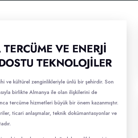
TERCÜME VE ENERJI
 DOSTU TEKNOLOJILER
i ve kültürel zenginlikleriyle ünlü bir şehirdir. Son
sıyla birlikte Almanya ile olan ilişkilerini de
nca tercüme hizmetleri büyük bir önem kazanmıştır.
riler, ticari anlaşmalar, teknik dokümantasyonlar ve
adır.