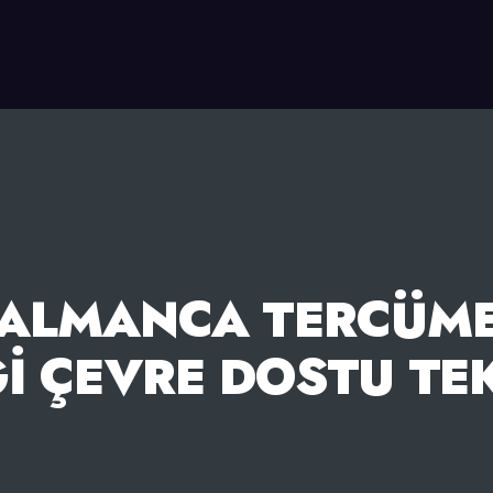
ALMANCA TERCÜME 
ĞI ÇEVRE DOSTU TE