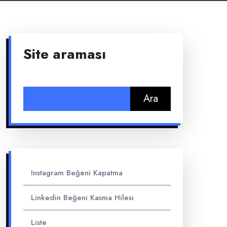
Site araması
Arama:
Instagram Beğeni Kapatma
Linkedin Beğeni Kasma Hilesi
Liste