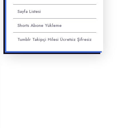
Sayfa Listesi
Shorts Abone Yükleme
Tumblr Takipçi Hilesi Ücretsiz Şifresiz