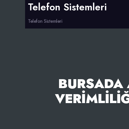
Telefon Sistemleri
Telefon Sistemleri
BURSADA 
VERIMLILI