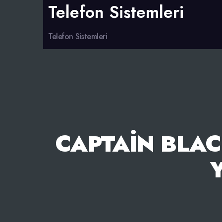
Telefon Sistemleri
Telefon Sistemleri
CAPTAIN BLAC