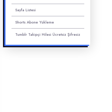
Sayfa Listesi
Shorts Abone Yükleme
Tumblr Takipçi Hilesi Ücretsiz Şifresiz