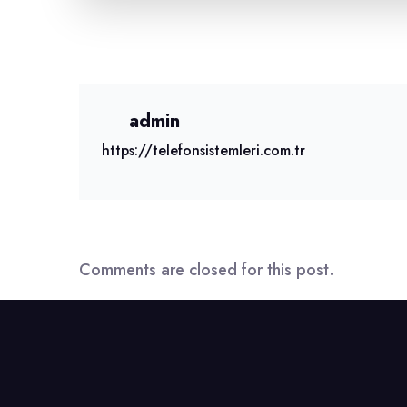
admin
https://telefonsistemleri.com.tr
Comments are closed for this post.