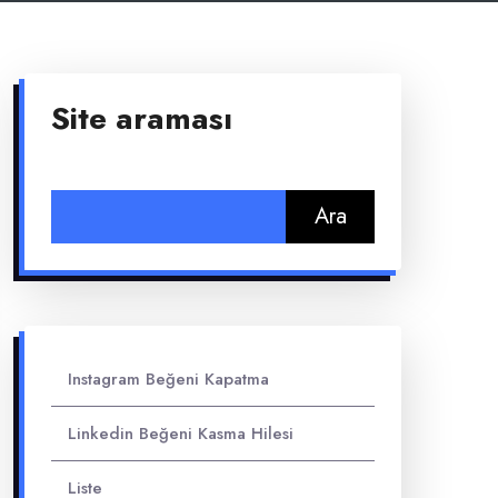
Site araması
Arama:
Instagram Beğeni Kapatma
Linkedin Beğeni Kasma Hilesi
Liste