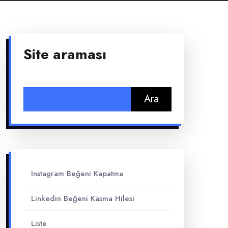
Site araması
Arama:
Instagram Beğeni Kapatma
Linkedin Beğeni Kasma Hilesi
Liste