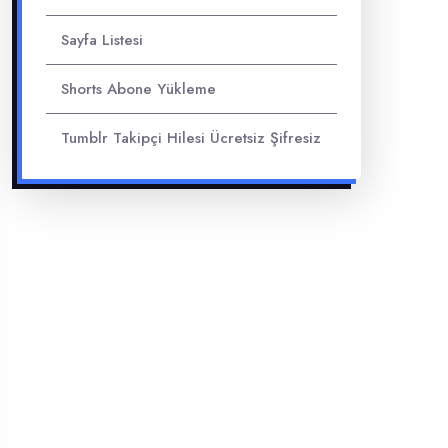
Sayfa Listesi
Shorts Abone Yükleme
Tumblr Takipçi Hilesi Ücretsiz Şifresiz