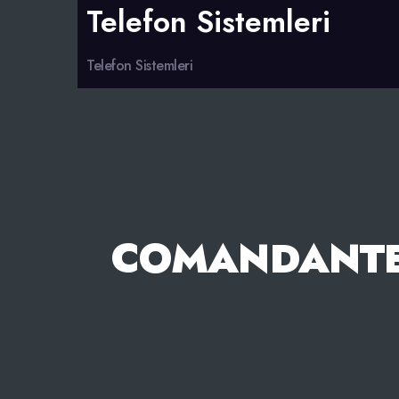
Telefon Sistemleri
Telefon Sistemleri
COMANDANTE 