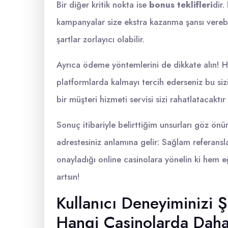
Bir diğer kritik nokta ise
bonus teklifleri
dir.
kampanyalar size ekstra kazanma şansı verebi
şartlar zorlayıcı olabilir.
Ayrıca ödeme yöntemlerini de dikkate alın! H
platformlarda kalmayı tercih ederseniz bu sizi
bir müşteri hizmeti servisi sizi rahatlatacaktı
Sonuç itibariyle belirttiğim unsurları göz ön
adrestesiniz anlamına gelir: Sağlam referansla
onayladığı online casinolara yönelin ki hem eğ
artsın!
Kullanıcı Deneyiminizi Ş
Hangi Casinolarda Daha 