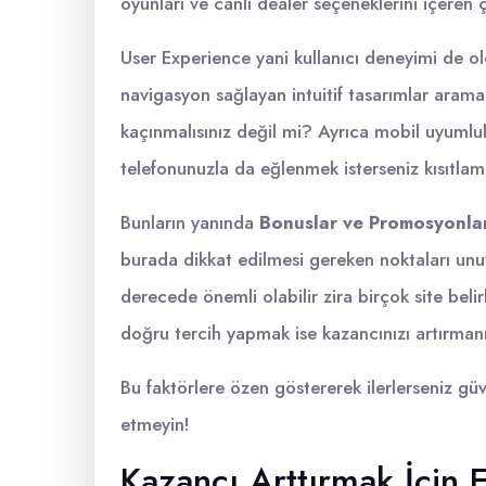
oyunları ve canlı dealer seçeneklerini içeren çe
User Experience yani kullanıcı deneyimi de ol
navigasyon sağlayan intuitif tasarımlar aram
kaçınmalısınız değil mi? Ayrıca mobil uyuml
telefonunuzla da eğlenmek isterseniz kısıtlama
Bunların yanında
Bonuslar ve Promosyonla
burada dikkat edilmesi gereken noktaları unu
derecede önemli olabilir zira birçok site beli
doğru tercih yapmak ise kazancınızı artırmanı
Bu faktörlere özen göstererek ilerlerseniz gü
etmeyin!
Kazancı Arttırmak İçin 