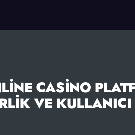
NLINE CASINO PLA
RLIK VE KULLANICI