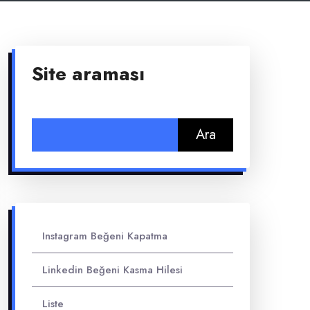
Site araması
Arama:
Instagram Beğeni Kapatma
Linkedin Beğeni Kasma Hilesi
Liste