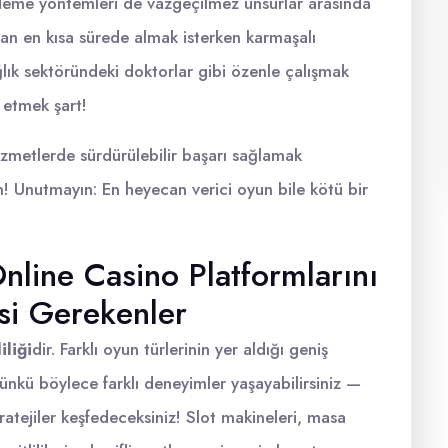
 ödeme yöntemleri de vazgeçilmez unsurlar arasında
olan en kısa sürede almak isterken karmaşalı
lık sektöründeki doktorlar gibi özenle çalışmak
 etmek şart!
izmetlerde sürdürülebilir başarı sağlamak
ın! Unutmayın: En heyecan verici oyun bile kötü bir
line Casino Platformlarını
si Gerekenler
iliği
dir. Farklı oyun türlerinin yer aldığı geniş
ünkü böylece farklı deneyimler yaşayabilirsiniz —
tratejiler keşfedeceksiniz! Slot makineleri, masa