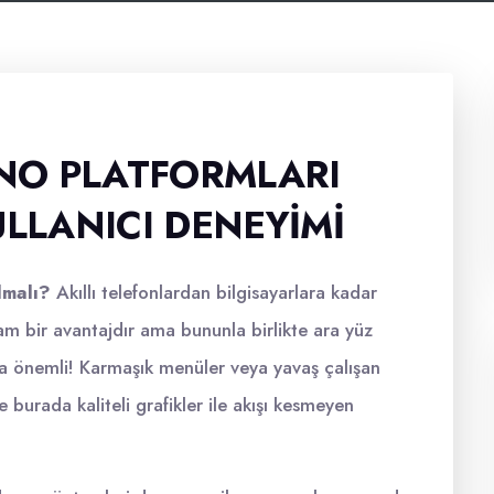
INO PLATFORMLARI
ULLANICI DENEYIMI
lmalı?
Akıllı telefonlardan bilgisayarlara kadar
m bir avantajdır ama bununla birlikte ara yüz
da önemli! Karmaşık menüler veya yavaş çalışan
burada kaliteli grafikler ile akışı kesmeyen