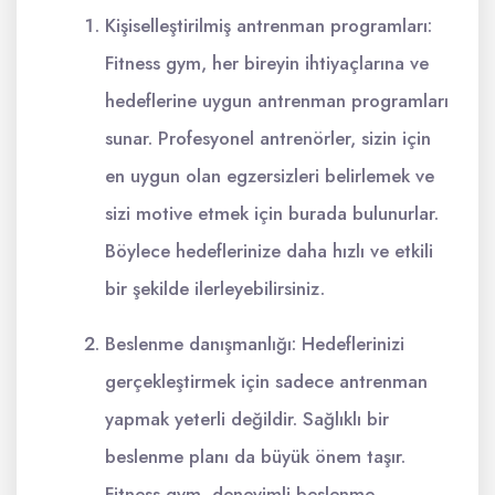
Kişiselleştirilmiş antrenman programları:
Fitness gym, her bireyin ihtiyaçlarına ve
hedeflerine uygun antrenman programları
sunar. Profesyonel antrenörler, sizin için
en uygun olan egzersizleri belirlemek ve
sizi motive etmek için burada bulunurlar.
Böylece hedeflerinize daha hızlı ve etkili
bir şekilde ilerleyebilirsiniz.
Beslenme danışmanlığı: Hedeflerinizi
gerçekleştirmek için sadece antrenman
yapmak yeterli değildir. Sağlıklı bir
beslenme planı da büyük önem taşır.
Fitness gym, deneyimli beslenme