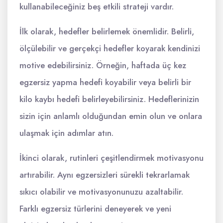
kullanabileceğiniz beş etkili strateji vardır.
İlk olarak, hedefler belirlemek önemlidir. Belirli,
ölçülebilir ve gerçekçi hedefler koyarak kendinizi
motive edebilirsiniz. Örneğin, haftada üç kez
egzersiz yapma hedefi koyabilir veya belirli bir
kilo kaybı hedefi belirleyebilirsiniz. Hedeflerinizin
sizin için anlamlı olduğundan emin olun ve onlara
ulaşmak için adımlar atın.
İkinci olarak, rutinleri çeşitlendirmek motivasyonu
artırabilir. Aynı egzersizleri sürekli tekrarlamak
sıkıcı olabilir ve motivasyonunuzu azaltabilir.
Farklı egzersiz türlerini deneyerek ve yeni