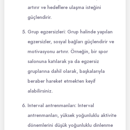
artırır ve hedeflere ulaşma isteğini
güçlendirir.
Grup egzersizleri: Grup halinde yapılan
egzersizler, sosyal bağları güçlendirir ve
motivasyonu artırır. Örneğin, bir spor
salonuna katılarak ya da egzersiz
gruplarına dahil olarak, başkalarıyla
beraber hareket etmekten keyif
alabilirsiniz.
Interval antrenmanları: Interval
antrenmanları, yüksek yoğunluklu aktivite
dönemlerini düşük yoğunluklu dinlenme