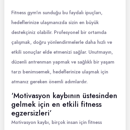
Fitness gym'ın sunduğu bu faydalı ipuçları,
hedeflerinize ulaşmanızda sizin en büyük
destekçiniz olabilir. Profesyonel bir ortamda
çalışmak, doğru yönlendirmelerle daha hızlı ve
etkili sonuçlar elde etmenizi sağlar. Unutmayın,
düzenli antrenman yapmak ve sağlıklı bir yaşam
tarzı benimsemek, hedeflerinize ulaşmak için
atmanız gereken önemli adımlardır.
‘Motivasyon kaybının üstesinden
gelmek için en etkili fitness
egzersizleri’
Motivasyon kaybı, birçok insan için fitness