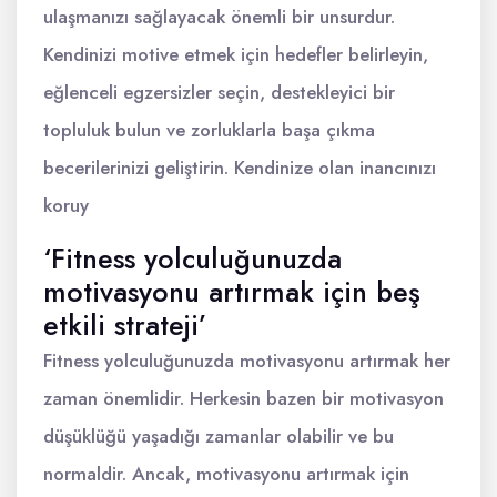
ulaşmanızı sağlayacak önemli bir unsurdur.
Kendinizi motive etmek için hedefler belirleyin,
eğlenceli egzersizler seçin, destekleyici bir
topluluk bulun ve zorluklarla başa çıkma
becerilerinizi geliştirin. Kendinize olan inancınızı
koruy
‘Fitness yolculuğunuzda
motivasyonu artırmak için beş
etkili strateji’
Fitness yolculuğunuzda motivasyonu artırmak her
zaman önemlidir. Herkesin bazen bir motivasyon
düşüklüğü yaşadığı zamanlar olabilir ve bu
normaldir. Ancak, motivasyonu artırmak için