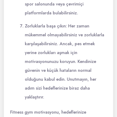
spor salonunda veya çevrimiçi
platformlarda bulabilirsiniz.
Zorluklarla başa çıkın: Her zaman
mükemmel olmayabilirsiniz ve zorluklarla
karşılaşabilirsiniz. Ancak, pes etmek
yerine zorlukları aşmak için
motivasyonunuzu koruyun. Kendinize
güvenin ve küçük hataların normal
olduğunu kabul edin. Unutmayın, her
adım sizi hedeflerinize biraz daha
yaklaştırır.
Fitness gym motivasyonu, hedeflerinize