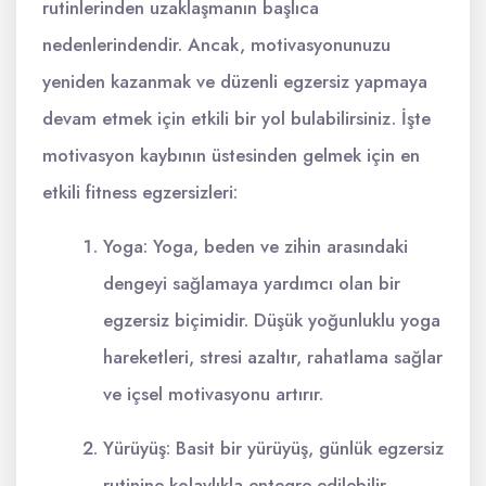
rutinlerinden uzaklaşmanın başlıca
nedenlerindendir. Ancak, motivasyonunuzu
yeniden kazanmak ve düzenli egzersiz yapmaya
devam etmek için etkili bir yol bulabilirsiniz. İşte
motivasyon kaybının üstesinden gelmek için en
etkili fitness egzersizleri:
Yoga: Yoga, beden ve zihin arasındaki
dengeyi sağlamaya yardımcı olan bir
egzersiz biçimidir. Düşük yoğunluklu yoga
hareketleri, stresi azaltır, rahatlama sağlar
ve içsel motivasyonu artırır.
Yürüyüş: Basit bir yürüyüş, günlük egzersiz
rutinine kolaylıkla entegre edilebilir.