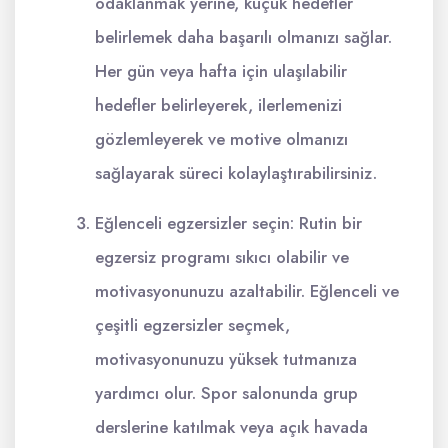
odaklanmak yerine, küçük hedefler
belirlemek daha başarılı olmanızı sağlar.
Her gün veya hafta için ulaşılabilir
hedefler belirleyerek, ilerlemenizi
gözlemleyerek ve motive olmanızı
sağlayarak süreci kolaylaştırabilirsiniz.
Eğlenceli egzersizler seçin: Rutin bir
egzersiz programı sıkıcı olabilir ve
motivasyonunuzu azaltabilir. Eğlenceli ve
çeşitli egzersizler seçmek,
motivasyonunuzu yüksek tutmanıza
yardımcı olur. Spor salonunda grup
derslerine katılmak veya açık havada