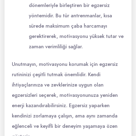
dönemleriyle birleştiren bir egzersiz
yöntemidir. Bu tür antrenmanlar, kısa
sürede maksimum çaba harcamayı
gerektirerek, motivasyonu yüksek tutar ve
zaman verimliliği sağlar.
Unutmayın, motivasyonu korumak için egzersiz
rutininizi çeşitli tutmak önemlidir. Kendi
ihtiyaçlarınıza ve zevklerinize uygun olan
egzersizleri seçerek, motivasyonunuza yeniden
enerji kazandırabilirsiniz. Egzersiz yaparken
kendinizi zorlamaya çalışın, ama aynı zamanda
eğlenceli ve keyifli bir deneyim yaşamaya özen