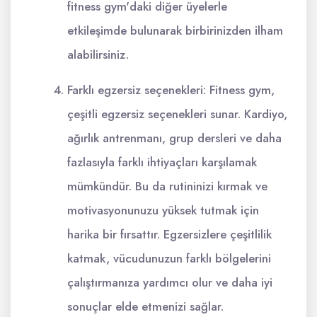
fitness gym'daki diğer üyelerle
etkileşimde bulunarak birbirinizden ilham
alabilirsiniz.
Farklı egzersiz seçenekleri: Fitness gym,
çeşitli egzersiz seçenekleri sunar. Kardiyo,
ağırlık antrenmanı, grup dersleri ve daha
fazlasıyla farklı ihtiyaçları karşılamak
mümkündür. Bu da rutininizi kırmak ve
motivasyonunuzu yüksek tutmak için
harika bir fırsattır. Egzersizlere çeşitlilik
katmak, vücudunuzun farklı bölgelerini
çalıştırmanıza yardımcı olur ve daha iyi
sonuçlar elde etmenizi sağlar.