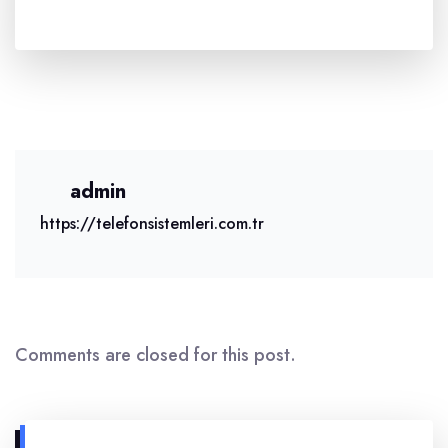
admin
https://telefonsistemleri.com.tr
Comments are closed for this post.