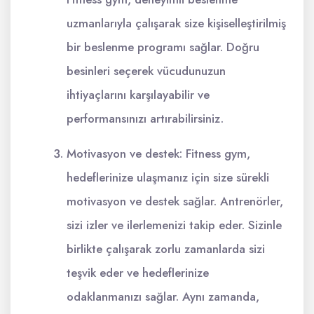
uzmanlarıyla çalışarak size kişiselleştirilmiş
bir beslenme programı sağlar. Doğru
besinleri seçerek vücudunuzun
ihtiyaçlarını karşılayabilir ve
performansınızı artırabilirsiniz.
Motivasyon ve destek: Fitness gym,
hedeflerinize ulaşmanız için size sürekli
motivasyon ve destek sağlar. Antrenörler,
sizi izler ve ilerlemenizi takip eder. Sizinle
birlikte çalışarak zorlu zamanlarda sizi
teşvik eder ve hedeflerinize
odaklanmanızı sağlar. Aynı zamanda,