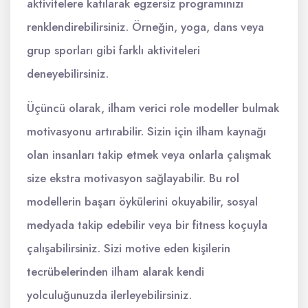
aktivitelere katılarak egzersiz programınızı
renklendirebilirsiniz. Örneğin, yoga, dans veya
grup sporları gibi farklı aktiviteleri
deneyebilirsiniz.
Üçüncü olarak, ilham verici role modeller bulmak
motivasyonu artırabilir. Sizin için ilham kaynağı
olan insanları takip etmek veya onlarla çalışmak
size ekstra motivasyon sağlayabilir. Bu rol
modellerin başarı öykülerini okuyabilir, sosyal
medyada takip edebilir veya bir fitness koçuyla
çalışabilirsiniz. Sizi motive eden kişilerin
tecrübelerinden ilham alarak kendi
yolculuğunuzda ilerleyebilirsiniz.