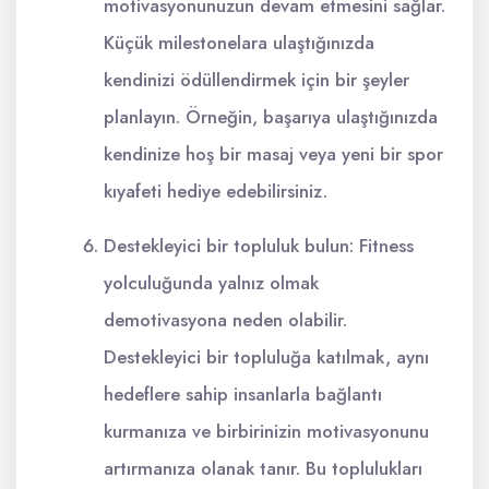
motivasyonunuzun devam etmesini sağlar.
Küçük milestonelara ulaştığınızda
kendinizi ödüllendirmek için bir şeyler
planlayın. Örneğin, başarıya ulaştığınızda
kendinize hoş bir masaj veya yeni bir spor
kıyafeti hediye edebilirsiniz.
Destekleyici bir topluluk bulun: Fitness
yolculuğunda yalnız olmak
demotivasyona neden olabilir.
Destekleyici bir topluluğa katılmak, aynı
hedeflere sahip insanlarla bağlantı
kurmanıza ve birbirinizin motivasyonunu
artırmanıza olanak tanır. Bu toplulukları