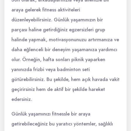
araya gelerek fitness aktiviteleri
düzenleyebilirsiniz. Günlük yaşamınızın bir
parçası haline getirdiğiniz egzersizleri grup
halinde yapmak, motivasyonunuzu artırmanıza ve
daha eğlenceli bir deneyim yaşamanıza yardımcı
olur. Örneğin, hafta sonları piknik yaparken
yanınızda frizbi veya badminton seti
götürebilirsiniz. Bu şekilde, hem açık havada vakit
geçirirsiniz hem de aktif bir şekilde hareket
edersiniz.
Günlük yaşamınızı fitnessle bir araya
getirebileceğiniz bu yaratıcı yöntemler, sağlıklı