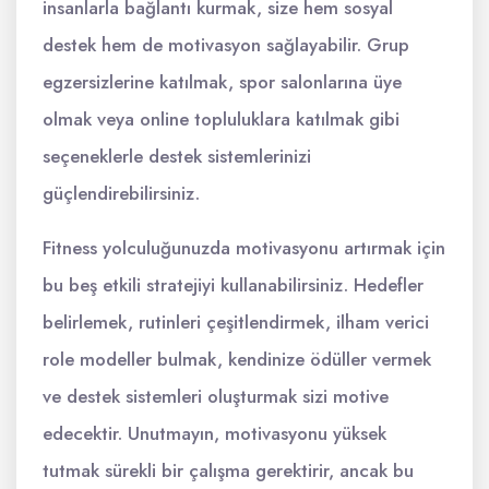
insanlarla bağlantı kurmak, size hem sosyal
destek hem de motivasyon sağlayabilir. Grup
egzersizlerine katılmak, spor salonlarına üye
olmak veya online topluluklara katılmak gibi
seçeneklerle destek sistemlerinizi
güçlendirebilirsiniz.
Fitness yolculuğunuzda motivasyonu artırmak için
bu beş etkili stratejiyi kullanabilirsiniz. Hedefler
belirlemek, rutinleri çeşitlendirmek, ilham verici
role modeller bulmak, kendinize ödüller vermek
ve destek sistemleri oluşturmak sizi motive
edecektir. Unutmayın, motivasyonu yüksek
tutmak sürekli bir çalışma gerektirir, ancak bu