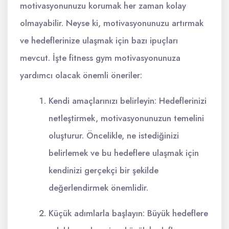
motivasyonunuzu korumak her zaman kolay
olmayabilir. Neyse ki, motivasyonunuzu artırmak
ve hedeflerinize ulaşmak için bazı ipuçları
mevcut. İşte fitness gym motivasyonunuza
yardımcı olacak önemli öneriler:
Kendi amaçlarınızı belirleyin: Hedeflerinizi
netleştirmek, motivasyonunuzun temelini
oluşturur. Öncelikle, ne istediğinizi
belirlemek ve bu hedeflere ulaşmak için
kendinizi gerçekçi bir şekilde
değerlendirmek önemlidir.
Küçük adımlarla başlayın: Büyük hedeflere