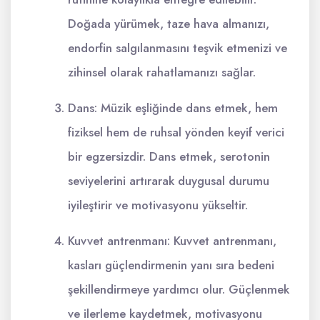
Doğada yürümek, taze hava almanızı,
endorfin salgılanmasını teşvik etmenizi ve
zihinsel olarak rahatlamanızı sağlar.
Dans: Müzik eşliğinde dans etmek, hem
fiziksel hem de ruhsal yönden keyif verici
bir egzersizdir. Dans etmek, serotonin
seviyelerini artırarak duygusal durumu
iyileştirir ve motivasyonu yükseltir.
Kuvvet antrenmanı: Kuvvet antrenmanı,
kasları güçlendirmenin yanı sıra bedeni
şekillendirmeye yardımcı olur. Güçlenmek
ve ilerleme kaydetmek, motivasyonu