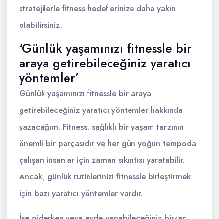
stratejilerle fitness hedeflerinize daha yakın
olabilirsiniz.
‘Günlük yaşamınızı fitnessle bir
araya getirebileceğiniz yaratıcı
yöntemler’
Günlük yaşamınızı fitnessle bir araya
getirebileceğiniz yaratıcı yöntemler hakkında
yazacağım. Fitness, sağlıklı bir yaşam tarzının
önemli bir parçasıdır ve her gün yoğun tempoda
çalışan insanlar için zaman sıkıntısı yaratabilir.
Ancak, günlük rutinlerinizi fitnessle birleştirmek
için bazı yaratıcı yöntemler vardır.
İşe giderken veya evde yapabileceğiniz birkaç