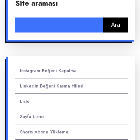
Site araması
Arama:
Instagram Beğeni Kapatma
Linkedin Beğeni Kasma Hilesi
Liste
Sayfa Listesi
Shorts Abone Yükleme