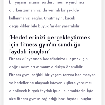
bir yaşam tarzının sürdürülmesine yardımcı
olurken zamanınızı da verimli bir şekilde
kullanmanızı sağlar. Unutmayın, küçük
değişiklikler bile büyük farklar yaratabilir!
‘Hedeflerinizi gerçekleştirmek
için fitness gym’ın sunduğu
faydalı ipuçları’
Fitness dünyasında hedeflerinize ulaşmak için
doğru adımları atmanız oldukça önemlidir.
Fitness gym, sağlıklı bir yaşam tarzını benimseyen
ve hedeflerine ulaşmak isteyen kişilere yardımcı
olabilecek birçok faydalı ipucu sunmaktadır. İşte
size fitness gym'ın sağladığı bazı faydalı ipuçları: