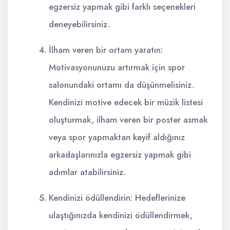
egzersiz yapmak gibi farklı seçenekleri
deneyebilirsiniz.
İlham veren bir ortam yaratın:
Motivasyonunuzu artırmak için spor
salonundaki ortamı da düşünmelisiniz.
Kendinizi motive edecek bir müzik listesi
oluşturmak, ilham veren bir poster asmak
veya spor yapmaktan keyif aldığınız
arkadaşlarınızla egzersiz yapmak gibi
adımlar atabilirsiniz.
Kendinizi ödüllendirin: Hedeflerinize
ulaştığınızda kendinizi ödüllendirmek,