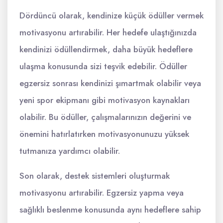
Dördüncü olarak, kendinize küçük ödüller vermek
motivasyonu artırabilir. Her hedefe ulaştığınızda
kendinizi ödüllendirmek, daha büyük hedeflere
ulaşma konusunda sizi teşvik edebilir. Ödüller
egzersiz sonrası kendinizi şımartmak olabilir veya
yeni spor ekipmanı gibi motivasyon kaynakları
olabilir. Bu ödüller, çalışmalarınızın değerini ve
önemini hatırlatırken motivasyonunuzu yüksek
tutmanıza yardımcı olabilir.
Son olarak, destek sistemleri oluşturmak
motivasyonu artırabilir. Egzersiz yapma veya
sağlıklı beslenme konusunda aynı hedeflere sahip