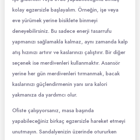
kolay egzersizle başlayalım. Örneğin, işe veya
eve yürümek yerine bisiklete binmeyi
deneyebilirsiniz. Bu sadece enerji tasarrufu
yapmanızı sağlamakla kalmaz, aynı zamanda kalp
atış hızınızı artırır ve kaslarınızı çalıştırır. Bir diğer
seçenek ise merdivenleri kullanmaktır. Asansör
yerine her gün merdivenleri tırmanmak, bacak
kaslarınızı güçlendirmenin yanı sıra kalori
yakmanıza da yardımcı olur.
Ofiste çalışıyorsanız, masa başında
yapabileceğiniz birkaç egzersizle hareket etmeyi
unutmayın. Sandalyenizin üzerinde otururken