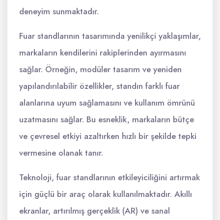
deneyim sunmaktadır.
Fuar standlarının tasarımında yenilikçi yaklaşımlar,
markaların kendilerini rakiplerinden ayırmasını
sağlar. Örneğin, modüler tasarım ve yeniden
yapılandırılabilir özellikler, standın farklı fuar
alanlarına uyum sağlamasını ve kullanım ömrünü
uzatmasını sağlar. Bu esneklik, markaların bütçe
ve çevresel etkiyi azaltırken hızlı bir şekilde tepki
vermesine olanak tanır.
Teknoloji, fuar standlarının etkileyiciliğini artırmak
için güçlü bir araç olarak kullanılmaktadır. Akıllı
ekranlar, artırılmış gerçeklik (AR) ve sanal