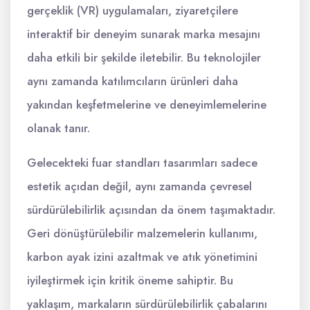
gerçeklik (VR) uygulamaları, ziyaretçilere
interaktif bir deneyim sunarak marka mesajını
daha etkili bir şekilde iletebilir. Bu teknolojiler
aynı zamanda katılımcıların ürünleri daha
yakından keşfetmelerine ve deneyimlemelerine
olanak tanır.
Gelecekteki fuar standları tasarımları sadece
estetik açıdan değil, aynı zamanda çevresel
sürdürülebilirlik açısından da önem taşımaktadır.
Geri dönüştürülebilir malzemelerin kullanımı,
karbon ayak izini azaltmak ve atık yönetimini
iyileştirmek için kritik öneme sahiptir. Bu
yaklaşım, markaların sürdürülebilirlik çabalarını