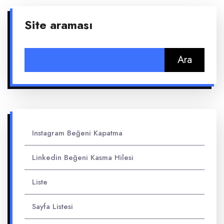
Site araması
Arama:
Instagram Beğeni Kapatma
Linkedin Beğeni Kasma Hilesi
Liste
Sayfa Listesi