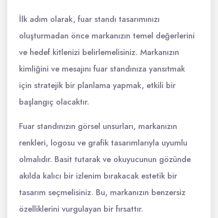
İlk adım olarak, fuar standı tasarımınızı
oluşturmadan önce markanızın temel değerlerini
ve hedef kitlenizi belirlemelisiniz. Markanızın
kimliğini ve mesajını fuar standınıza yansıtmak
için stratejik bir planlama yapmak, etkili bir
başlangıç olacaktır.
Fuar standınızın görsel unsurları, markanızın
renkleri, logosu ve grafik tasarımlarıyla uyumlu
olmalıdır. Basit tutarak ve okuyucunun gözünde
akılda kalıcı bir izlenim bırakacak estetik bir
tasarım seçmelisiniz. Bu, markanızın benzersiz
özelliklerini vurgulayan bir fırsattır.