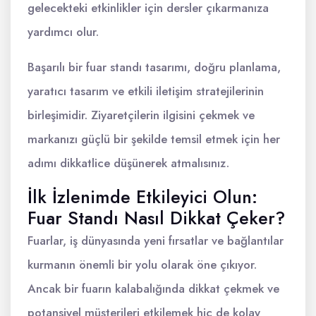
gelecekteki etkinlikler için dersler çıkarmanıza
yardımcı olur.
Başarılı bir fuar standı tasarımı, doğru planlama,
yaratıcı tasarım ve etkili iletişim stratejilerinin
birleşimidir. Ziyaretçilerin ilgisini çekmek ve
markanızı güçlü bir şekilde temsil etmek için her
adımı dikkatlice düşünerek atmalısınız.
İlk İzlenimde Etkileyici Olun:
Fuar Standı Nasıl Dikkat Çeker?
Fuarlar, iş dünyasında yeni fırsatlar ve bağlantılar
kurmanın önemli bir yolu olarak öne çıkıyor.
Ancak bir fuarın kalabalığında dikkat çekmek ve
potansiyel müşterileri etkilemek hiç de kolay