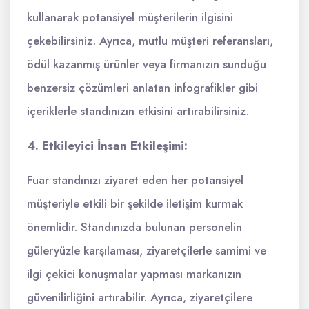
kullanarak potansiyel müşterilerin ilgisini
çekebilirsiniz. Ayrıca, mutlu müşteri referansları,
ödül kazanmış ürünler veya firmanızın sunduğu
benzersiz çözümleri anlatan infografikler gibi
içeriklerle standınızın etkisini artırabilirsiniz.
4. Etkileyici İnsan Etkileşimi:
Fuar standınızı ziyaret eden her potansiyel
müşteriyle etkili bir şekilde iletişim kurmak
önemlidir. Standınızda bulunan personelin
güleryüzle karşılaması, ziyaretçilerle samimi ve
ilgi çekici konuşmalar yapması markanızın
güvenilirliğini artırabilir. Ayrıca, ziyaretçilere