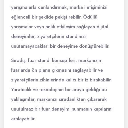
yarışmalarla canlandırmak, marka iletişiminizi
eğlenceli bir şekilde pekiştirebilir. Ödüllü
yarışmalar veya anlık etkileşim sağlayan dijital
deneyimler, ziyaretçilerin standınızı
unutamayacakları bir deneyime dönüştürebilir.
Sıradışı fuar standı konseptleri, markanızın
fuarlarda ön plana çıkmasını sağlayabilir ve
ziyaretçilerin zihinlerinde kalıcı bir iz bırakabilir.
Yaratıcılık ve teknolojinin bir araya geldiği bu
yaklaşımlar, markanızı sıradanlıktan çıkararak
unutulmaz bir fuar deneyimi sunmanın kapılarını
aralayabilir.