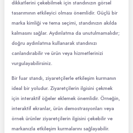
dikkatlerini çekebilmek için standınızın görsel
tasarımının etkileyici olması önemlidir. Güçlü bir
marka kimliği ve tema seçimi, standınızın akılda
kalmasını sağlar. Aydınlatma da unutulmamalıdır;
doğru aydınlatma kullanarak standınızı
canlandırabilir ve ürün veya hizmetlerinizi
vurgulayabilirsiniz.
Bir fuar standı, ziyaretçilerle etkileşim kurmanın
ideal bir yoludur. Ziyaretçilerin ilgisini çekmek
için interaktif öğeler eklemek önemlidir. Örneğin,
interaktif ekranlar, ürün demostrasyonları veya
örnek ürünler ziyaretçilerin ilgisini çekebilir ve
markanızla etkileşim kurmalarını sağlayabilir.