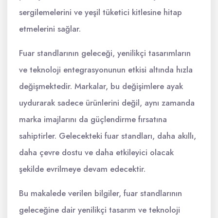
sergilemelerini ve yeşil tüketici kitlesine hitap
etmelerini sağlar.
Fuar standlarının geleceği, yenilikçi tasarımların
ve teknoloji entegrasyonunun etkisi altında hızla
değişmektedir. Markalar, bu değişimlere ayak
uydurarak sadece ürünlerini değil, aynı zamanda
marka imajlarını da güçlendirme fırsatına
sahiptirler. Gelecekteki fuar standları, daha akıllı,
daha çevre dostu ve daha etkileyici olacak
şekilde evrilmeye devam edecektir.
Bu makalede verilen bilgiler, fuar standlarının
geleceğine dair yenilikçi tasarım ve teknoloji