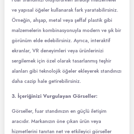
ve yapısal öğeler kullanarak fark yaratabilirsiniz.
Örneğin, ahşap, metal veya şeffaf plastik gibi
malzemelerin kombinasyonuyla modern ve şık bir
görünüm elde edebilirsiniz. Ayrıca, interaktif
ekranlar, VR deneyimleri veya ürünlerinizi
sergilemek için özel olarak tasarlanmış teşhir
alanları gibi teknolojik öğeler ekleyerek standınızı
daha cazip hale getirebilirsiniz.
3. İçeriğinizi Vurgulayan Görseller:
Görseller, fuar standınızın en güçlü iletişim
aracıdır. Markanızın öne çıkan ürün veya
hizmetlerini tanıtan net ve etkileyici görseller