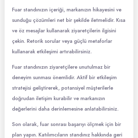
Fuar standınızın içeriği, markanızın hikayesini ve
sunduğu çözümleri net bir şekilde iletmelidir. Kısa
ve öz mesajlar kullanarak ziyaretçilerin ilgisini
çekin. Retorik sorular veya güçlü metaforlar
kullanarak etkileşimi artırabilirsiniz.
Fuar standınızın ziyaretçilere unutulmaz bir
deneyim sunması önemlidir. Aktif bir etkileşim
stratejisi geliştirerek, potansiyel müşterilerle
doğrudan iletişim kurabilir ve markanızın
değerlerini daha derinlemesine anlatabilirsiniz.
Son olarak, fuar sonrası başarıyı ölçmek için bir
plan yapın. Katılımcıların standınız hakkında geri