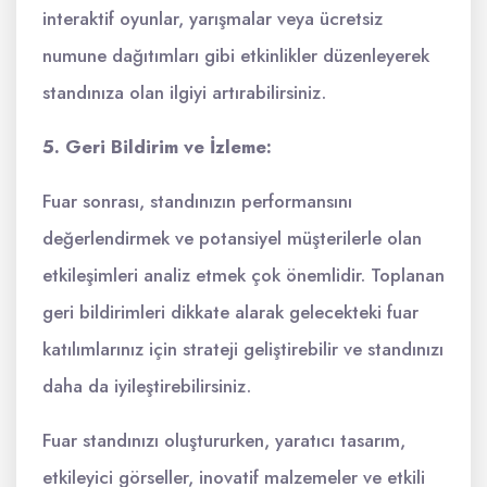
interaktif oyunlar, yarışmalar veya ücretsiz
numune dağıtımları gibi etkinlikler düzenleyerek
standınıza olan ilgiyi artırabilirsiniz.
5. Geri Bildirim ve İzleme:
Fuar sonrası, standınızın performansını
değerlendirmek ve potansiyel müşterilerle olan
etkileşimleri analiz etmek çok önemlidir. Toplanan
geri bildirimleri dikkate alarak gelecekteki fuar
katılımlarınız için strateji geliştirebilir ve standınızı
daha da iyileştirebilirsiniz.
Fuar standınızı oluştururken, yaratıcı tasarım,
etkileyici görseller, inovatif malzemeler ve etkili