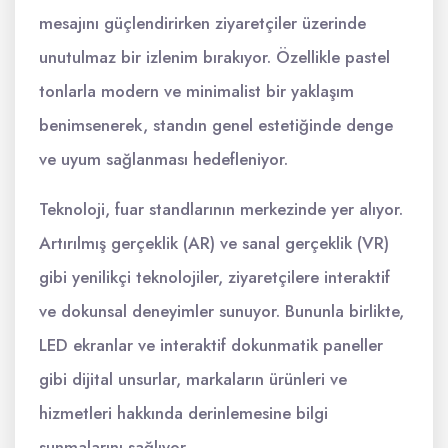
mesajını güçlendirirken ziyaretçiler üzerinde
unutulmaz bir izlenim bırakıyor. Özellikle pastel
tonlarla modern ve minimalist bir yaklaşım
benimsenerek, standın genel estetiğinde denge
ve uyum sağlanması hedefleniyor.
Teknoloji, fuar standlarının merkezinde yer alıyor.
Artırılmış gerçeklik (AR) ve sanal gerçeklik (VR)
gibi yenilikçi teknolojiler, ziyaretçilere interaktif
ve dokunsal deneyimler sunuyor. Bununla birlikte,
LED ekranlar ve interaktif dokunmatik paneller
gibi dijital unsurlar, markaların ürünleri ve
hizmetleri hakkında derinlemesine bilgi
sunmalarını sağlıyor.