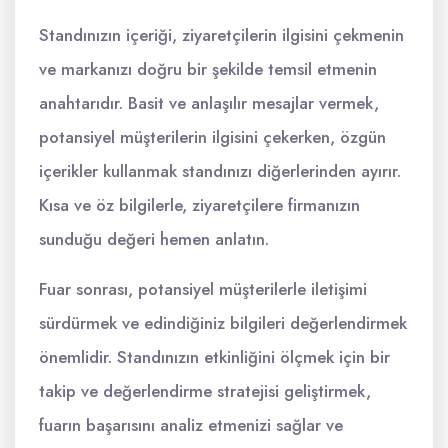
Standınızın içeriği, ziyaretçilerin ilgisini çekmenin
ve markanızı doğru bir şekilde temsil etmenin
anahtarıdır. Basit ve anlaşılır mesajlar vermek,
potansiyel müşterilerin ilgisini çekerken, özgün
içerikler kullanmak standınızı diğerlerinden ayırır.
Kısa ve öz bilgilerle, ziyaretçilere firmanızın
sunduğu değeri hemen anlatın.
Fuar sonrası, potansiyel müşterilerle iletişimi
sürdürmek ve edindiğiniz bilgileri değerlendirmek
önemlidir. Standınızın etkinliğini ölçmek için bir
takip ve değerlendirme stratejisi geliştirmek,
fuarın başarısını analiz etmenizi sağlar ve