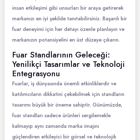
insan etkileşimi gibi unsurları bir araya getirerek
markanızı en iyi şekilde tanıtabilirsiniz. Başarılı bir
fuar deneyimi için her detayı özenle planlayın ve
markanızın potansiyelini en üst düzeye çıkarın.
Fuar Standlarının Geleceği:
Yenilikçi Tasarımlar ve Teknoloji
Entegrasyonu
Fuarlar, iş dünyasında önemli etkinliklerdir ve
katılımcıların dikkatini çekebilmek için standların
tasarımı büyük bir öneme sahiptir. Günümüzde,
fuar standları sadece ürünleri sergilemekle
kalmayıp aynı zamanda marka imajını
güçlendiren etkileyici bir görsel ve teknolojik