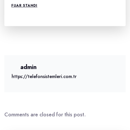
FUAR STANDI
admin
https://telefonsistemleri.com.tr
Comments are closed for this post.