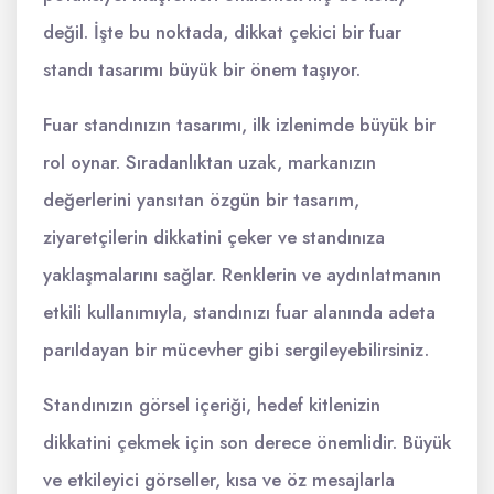
değil. İşte bu noktada, dikkat çekici bir fuar
standı tasarımı büyük bir önem taşıyor.
Fuar standınızın tasarımı, ilk izlenimde büyük bir
rol oynar. Sıradanlıktan uzak, markanızın
değerlerini yansıtan özgün bir tasarım,
ziyaretçilerin dikkatini çeker ve standınıza
yaklaşmalarını sağlar. Renklerin ve aydınlatmanın
etkili kullanımıyla, standınızı fuar alanında adeta
parıldayan bir mücevher gibi sergileyebilirsiniz.
Standınızın görsel içeriği, hedef kitlenizin
dikkatini çekmek için son derece önemlidir. Büyük
ve etkileyici görseller, kısa ve öz mesajlarla