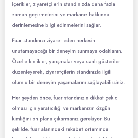
içerikler, ziyaretçilerin standınızda daha fazla
zaman geçirmelerini ve markanız hakkında
derinlemesine bilgi edinmelerini sağlar.
Fuar standınızı ziyaret eden herkesin
unutamayacağı bir deneyim sunmaya odaklanın.
Özel etkinlikler, yarışmalar veya canlı gösteriler
düzenleyerek, ziyaretçilerin standınızla ilgili
olumlu bir deneyim yaşamalarını sağlayabilirsiniz.
Her şeyden önce, fuar standınızın dikkat çekici
olması için yaratıcılığı ve markanızın özgün
kimliğini ön plana çıkarmanız gerekiyor. Bu
şekilde, fuar alanındaki rekabet ortamında