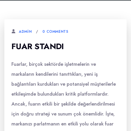
0 COMMENTS
ADMIN
FUAR STANDI
Fuarlar, birçok sektörde işletmelerin ve
markaların kendilerini tanıttıkları, yeni iş
bağlantıları kurdukları ve potansiyel müşterilerle
etkileşimde bulundukları kritik platformlardır.
Ancak, fuarın etkili bir şekilde değerlendirilmesi
için doğru strateji ve sunum çok önemlidir. İşte,
markanızı parlatmanın en etkili yolu olarak fuar