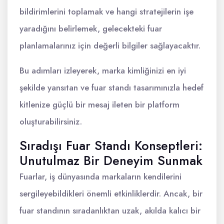
bildirimlerini toplamak ve hangi stratejilerin işe
yaradığını belirlemek, gelecekteki fuar
planlamalarınız için değerli bilgiler sağlayacaktır.
Bu adımları izleyerek, marka kimliğinizi en iyi
şekilde yansıtan ve fuar standı tasarımınızla hedef
kitlenize güçlü bir mesaj ileten bir platform
oluşturabilirsiniz.
Sıradışı Fuar Standı Konseptleri:
Unutulmaz Bir Deneyim Sunmak
Fuarlar, iş dünyasında markaların kendilerini
sergileyebildikleri önemli etkinliklerdir. Ancak, bir
fuar standının sıradanlıktan uzak, akılda kalıcı bir