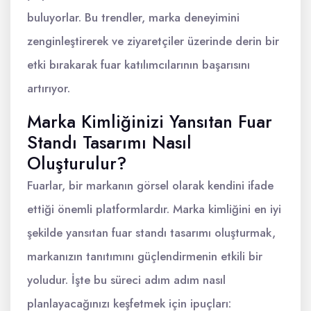
buluyorlar. Bu trendler, marka deneyimini
zenginleştirerek ve ziyaretçiler üzerinde derin bir
etki bırakarak fuar katılımcılarının başarısını
artırıyor.
Marka Kimliğinizi Yansıtan Fuar
Standı Tasarımı Nasıl
Oluşturulur?
Fuarlar, bir markanın görsel olarak kendini ifade
ettiği önemli platformlardır. Marka kimliğini en iyi
şekilde yansıtan fuar standı tasarımı oluşturmak,
markanızın tanıtımını güçlendirmenin etkili bir
yoludur. İşte bu süreci adım adım nasıl
planlayacağınızı keşfetmek için ipuçları: