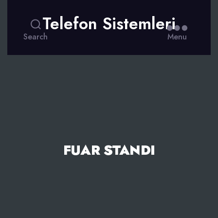
Telefon Sistemleri
Search
Menu
FUAR STANDI