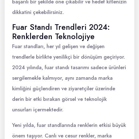
başarılı bir şekilde öne çıkabilir ve hedef kitlenizin
dikkatini çekebilirsiniz.
Fuar Standı Trendleri 2024:
Renklerden Teknolojiye
Fuar standları, her yıl gelişen ve değişen
trendlerle birlikte yenilikçi bir dönüşüm geçiriyor.
2024 yılında, fuar standı tasarımı sadece ürünleri
sergilemekle kalmıyor, aynı zamanda marka
kimliğini güçlendiren ve ziyaretçiler üzerinde
derin bir etki bırakan görsel ve teknolojik
unsurları içermektedir.
Yeni yılda, fuar standlarında renklerin etkisi büyük
önem taşıyor. Canlı ve cesur renkler, marka