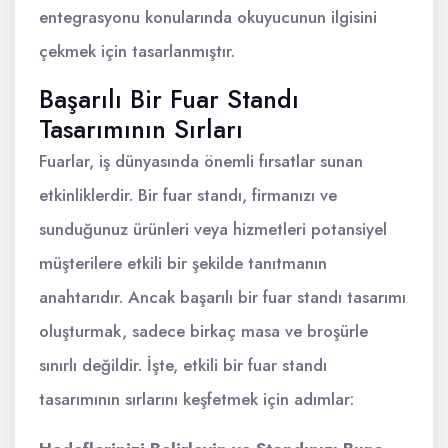
entegrasyonu konularında okuyucunun ilgisini
çekmek için tasarlanmıştır.
Başarılı Bir Fuar Standı
Tasarımının Sırları
Fuarlar, iş dünyasında önemli fırsatlar sunan
etkinliklerdir. Bir fuar standı, firmanızı ve
sunduğunuz ürünleri veya hizmetleri potansiyel
müşterilere etkili bir şekilde tanıtmanın
anahtarıdır. Ancak başarılı bir fuar standı tasarımı
oluşturmak, sadece birkaç masa ve broşürle
sınırlı değildir. İşte, etkili bir fuar standı
tasarımının sırlarını keşfetmek için adımlar: