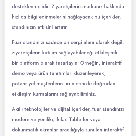
desteklenmelidir. Ziyaretçilerin markanız hakkında
hızlıca bilgi edinmelerini sağlayacak bu içerikler,
standınızın etkisini artırır.
Fuar standınızı sadece bir sergi alanı olarak değil,
ziyaretçilerin katılım sağlayabileceği etkileşimli
bir platform olarak tasarlayın. Örneğin, interaktif
demo veya ürün tanıtımları düzenleyerek,
potansiyel müşterilerin ürünlerinizle doğrudan
etkileşim kurmalarını sağlayabilirsiniz.
Akıllı teknolojiler ve dijital içerikler, fuar standınızı
modern ve yenilikçi kılar. Tabletler veya
dokunmatik ekranlar aracılığıyla sunulan interaktif