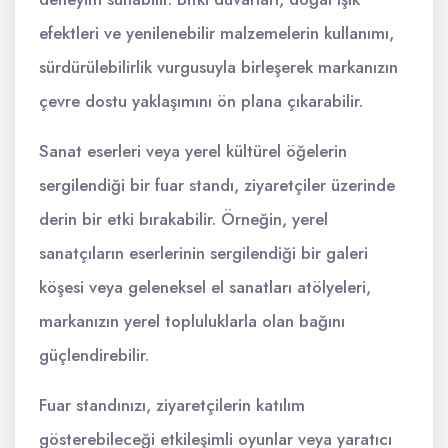
efektleri ve yenilenebilir malzemelerin kullanımı,
sürdürülebilirlik vurgusuyla birleşerek markanızın
çevre dostu yaklaşımını ön plana çıkarabilir.
Sanat eserleri veya yerel kültürel öğelerin
sergilendiği bir fuar standı, ziyaretçiler üzerinde
derin bir etki bırakabilir. Örneğin, yerel
sanatçıların eserlerinin sergilendiği bir galeri
köşesi veya geleneksel el sanatları atölyeleri,
markanızın yerel topluluklarla olan bağını
güçlendirebilir.
Fuar standınızı, ziyaretçilerin katılım
gösterebileceği etkileşimli oyunlar veya yaratıcı