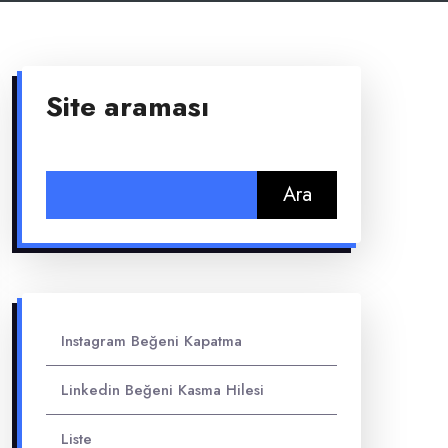
Site araması
Arama:
Instagram Beğeni Kapatma
Linkedin Beğeni Kasma Hilesi
Liste