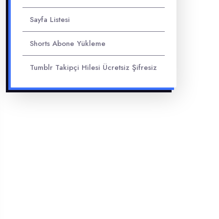
Sayfa Listesi
Shorts Abone Yükleme
Tumblr Takipçi Hilesi Ücretsiz Şifresiz