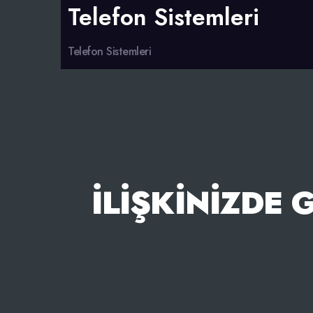
Telefon Sistemleri
Telefon Sistemleri
İLIŞKINIZDE