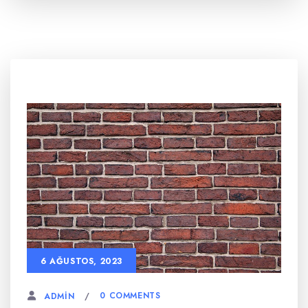
6 AĞUSTOS, 2023
0 COMMENTS
ADMIN