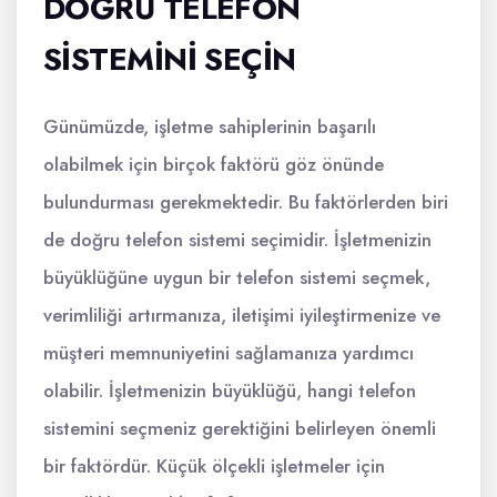
DOĞRU TELEFON
SISTEMINI SEÇIN
Günümüzde, işletme sahiplerinin başarılı
olabilmek için birçok faktörü göz önünde
bulundurması gerekmektedir. Bu faktörlerden biri
de doğru telefon sistemi seçimidir. İşletmenizin
büyüklüğüne uygun bir telefon sistemi seçmek,
verimliliği artırmanıza, iletişimi iyileştirmenize ve
müşteri memnuniyetini sağlamanıza yardımcı
olabilir. İşletmenizin büyüklüğü, hangi telefon
sistemini seçmeniz gerektiğini belirleyen önemli
bir faktördür. Küçük ölçekli işletmeler için