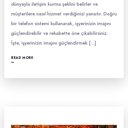
dünyayla iletişim kurma şeklini belirler ve
müşterilere nasıl hizmet verdiğinizi yansıtır. Doğru
bir telefon sistemi kullanarak, işyerinizin imajını
güçlendirebilir ve rekabette öne çıkabilirsiniz.
İşte, işyerinizin imajını güçlendirmek […]
READ MORE