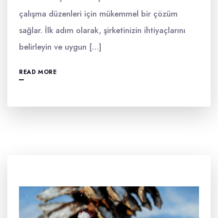
çalışma düzenleri için mükemmel bir çözüm
sağlar. İlk adım olarak, şirketinizin ihtiyaçlarını
belirleyin ve uygun […]
READ MORE