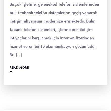
Birçok işletme, geleneksel telefon sistemlerinden
bulut tabanlı telefon sistemlerine geçiş yaparak
iletişim altyapısını modernize etmektedir. Bulut
tabanlı telefon sistemleri, işletmelerin iletişim
ihtiyaçlarını karşılamak için internet üzerinden
hizmet veren bir telekomünikasyon çözümüdür.
Bu […]
READ MORE