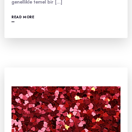
genellikle temel bir […]
READ MORE