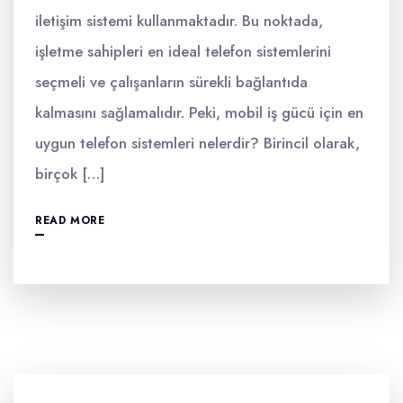
iletişim sistemi kullanmaktadır. Bu noktada,
işletme sahipleri en ideal telefon sistemlerini
seçmeli ve çalışanların sürekli bağlantıda
kalmasını sağlamalıdır. Peki, mobil iş gücü için en
uygun telefon sistemleri nelerdir? Birincil olarak,
birçok […]
READ MORE