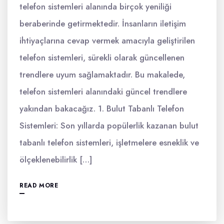
telefon sistemleri alanında birçok yeniliği
beraberinde getirmektedir. İnsanların iletişim
ihtiyaçlarına cevap vermek amacıyla geliştirilen
telefon sistemleri, sürekli olarak güncellenen
trendlere uyum sağlamaktadır. Bu makalede,
telefon sistemleri alanındaki güncel trendlere
yakından bakacağız. 1. Bulut Tabanlı Telefon
Sistemleri: Son yıllarda popülerlik kazanan bulut
tabanlı telefon sistemleri, işletmelere esneklik ve
ölçeklenebilirlik […]
READ MORE