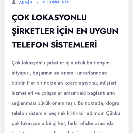
0 COMMENTS
ADMIN
ÇOK LOKASYONLU
ŞIRKETLER İÇIN EN UYGUN
TELEFON SISTEMLERI
Çok lokasyonlu şirketler için etkili bir iletişim
altyapısı, başarının en önemli unsurlarından
biridir. Her bir noktanın koordinasyonu, müşteri
hizmetleri ve çalışanlar arasındaki bağlantıların
sağlanması büyük önem taşır. Bu noktada, doğru
telefon sistemini seçmek kritik bir adımdır. Çünkü
çok lokasyonlu bir şirket, farklı ofisler arasında