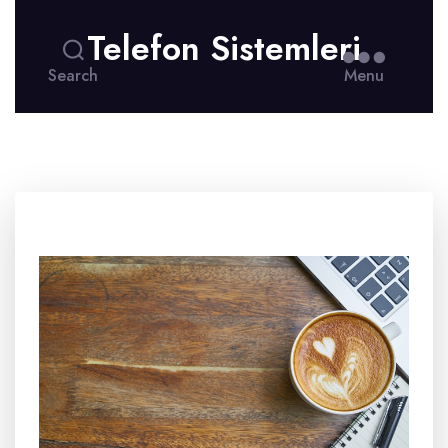
Telefon Sistemleri
Search
Menu