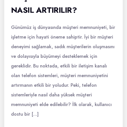
NASIL ARTIRILIR?
Günümüz iş dünyasında müşteri memnuniyeti, bir
işletme için hayati öneme sahiptir. İyi bir müşteri
deneyimi sağlamak, sadık müşterilerin oluşmasını
ve dolayısıyla büyümeyi desteklemek için
gereklidir. Bu noktada, etkili bir iletişim kanalı
olan telefon sistemleri, müşteri memnuniyetini
artırmanın etkili bir yoludur. Peki, telefon
sistemleriyle nasıl daha yüksek müşteri
memnuniyeti elde edilebilir? İlk olarak, kullanıcı
dostu bir […]