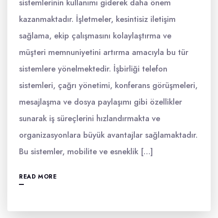
sistemlerinin kullanımı giderek daha önem
kazanmaktadır. İşletmeler, kesintisiz iletişim
sağlama, ekip çalışmasını kolaylaştırma ve
müşteri memnuniyetini artırma amacıyla bu tür
sistemlere yönelmektedir. İşbirliği telefon
sistemleri, çağrı yönetimi, konferans görüşmeleri,
mesajlaşma ve dosya paylaşımı gibi özellikler
sunarak iş süreçlerini hızlandırmakta ve
organizasyonlara büyük avantajlar sağlamaktadır.
Bu sistemler, mobilite ve esneklik […]
READ MORE