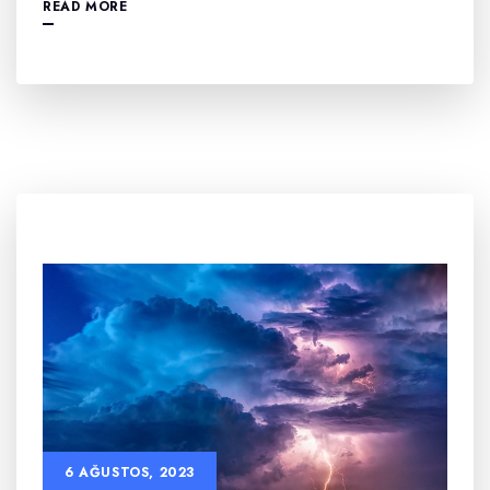
READ MORE
6 AĞUSTOS, 2023