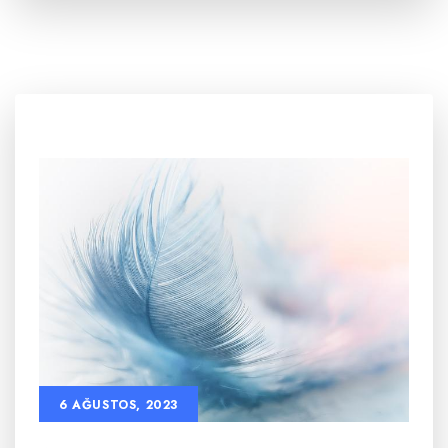
6 AĞUSTOS, 2023