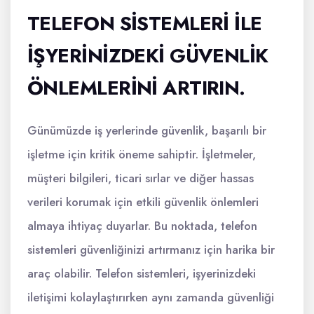
TELEFON SISTEMLERI ILE
İŞYERINIZDEKI GÜVENLIK
ÖNLEMLERINI ARTIRIN.
Günümüzde iş yerlerinde güvenlik, başarılı bir
işletme için kritik öneme sahiptir. İşletmeler,
müşteri bilgileri, ticari sırlar ve diğer hassas
verileri korumak için etkili güvenlik önlemleri
almaya ihtiyaç duyarlar. Bu noktada, telefon
sistemleri güvenliğinizi artırmanız için harika bir
araç olabilir. Telefon sistemleri, işyerinizdeki
iletişimi kolaylaştırırken aynı zamanda güvenliği