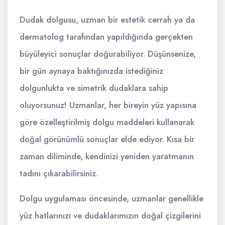
Dudak dolgusu, uzman bir estetik cerrah ya da
dermatolog tarafından yapıldığında gerçekten
büyüleyici sonuçlar doğurabiliyor. Düşünsenize,
bir gün aynaya baktığınızda istediğiniz
dolgunlukta ve simetrik dudaklara sahip
oluyorsunuz! Uzmanlar, her bireyin yüz yapısına
göre özelleştirilmiş dolgu maddeleri kullanarak
doğal görünümlü sonuçlar elde ediyor. Kısa bir
zaman diliminde, kendinizi yeniden yaratmanın
tadını çıkarabilirsiniz.
Dolgu uygulaması öncesinde, uzmanlar genellikle
yüz hatlarınızı ve dudaklarımızın doğal çizgilerini