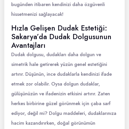
bugünden itibaren kendinizi daha özgüvenli
hissetmenizi sağlayacak!
Hızla Gelişen Dudak Estetiği:
Sakarya’da Dudak Dolgusunun
Avantajları
Dudak dolgusu, dudakları daha dolgun ve
simetrik hale getirerek yüzün genel estetiğini
artırır. Düşünün, ince dudaklarla kendinizi ifade
etmek zor olabilir. Oysa dolgun dudaklar,
gülüşünüzün ve ifadenizin etkisini artırır. Zaten
herkes birbirine güzel görünmek için çaba sarf
ediyor, değil mi? Dolgu maddeleri, dudaklarınıza
hacim kazandırırken, doğal görünümün