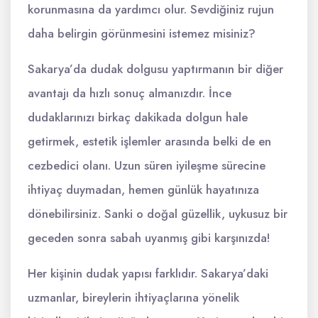
korunmasına da yardımcı olur. Sevdiğiniz rujun
daha belirgin görünmesini istemez misiniz?
Sakarya’da dudak dolgusu yaptırmanın bir diğer
avantajı da hızlı sonuç almanızdır. İnce
dudaklarınızı birkaç dakikada dolgun hale
getirmek, estetik işlemler arasında belki de en
cezbedici olanı. Uzun süren iyileşme sürecine
ihtiyaç duymadan, hemen günlük hayatınıza
dönebilirsiniz. Sanki o doğal güzellik, uykusuz bir
geceden sonra sabah uyanmış gibi karşınızda!
Her kişinin dudak yapısı farklıdır. Sakarya’daki
uzmanlar, bireylerin ihtiyaçlarına yönelik