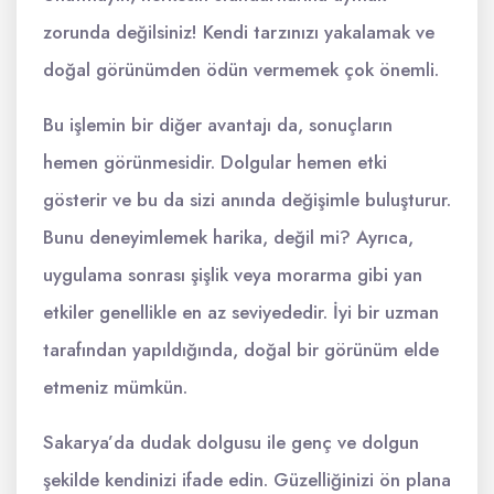
zorunda değilsiniz! Kendi tarzınızı yakalamak ve
doğal görünümden ödün vermemek çok önemli.
Bu işlemin bir diğer avantajı da, sonuçların
hemen görünmesidir. Dolgular hemen etki
gösterir ve bu da sizi anında değişimle buluşturur.
Bunu deneyimlemek harika, değil mi? Ayrıca,
uygulama sonrası şişlik veya morarma gibi yan
etkiler genellikle en az seviyededir. İyi bir uzman
tarafından yapıldığında, doğal bir görünüm elde
etmeniz mümkün.
Sakarya’da dudak dolgusu ile genç ve dolgun
şekilde kendinizi ifade edin. Güzelliğinizi ön plana