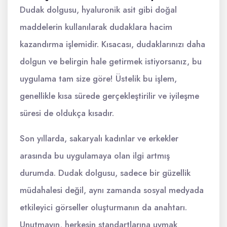
Dudak dolgusu, hyaluronik asit gibi doğal
maddelerin kullanılarak dudaklara hacim
kazandırma işlemidir. Kısacası, dudaklarınızı daha
dolgun ve belirgin hale getirmek istiyorsanız, bu
uygulama tam size göre! Üstelik bu işlem,
genellikle kısa sürede gerçekleştirilir ve iyileşme
süresi de oldukça kısadır.
Son yıllarda, sakaryalı kadınlar ve erkekler
arasında bu uygulamaya olan ilgi artmış
durumda. Dudak dolgusu, sadece bir güzellik
müdahalesi değil, aynı zamanda sosyal medyada
etkileyici görseller oluşturmanın da anahtarı.
Unutmayın, herkesin standartlarına uymak