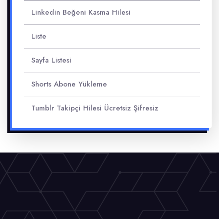
Linkedin Beğeni Kasma Hilesi
Liste
Sayfa Listesi
Shorts Abone Yükleme
Tumblr Takipçi Hilesi Ücretsiz Şifresiz