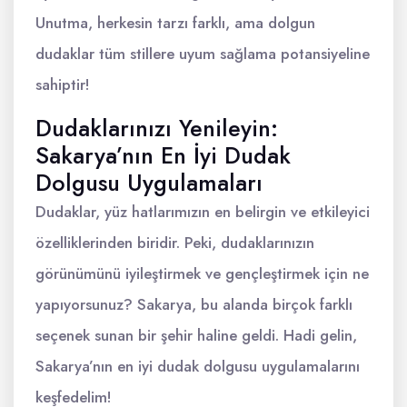
Unutma, herkesin tarzı farklı, ama dolgun
dudaklar tüm stillere uyum sağlama potansiyeline
sahiptir!
Dudaklarınızı Yenileyin:
Sakarya’nın En İyi Dudak
Dolgusu Uygulamaları
Dudaklar, yüz hatlarımızın en belirgin ve etkileyici
özelliklerinden biridir. Peki, dudaklarınızın
görünümünü iyileştirmek ve gençleştirmek için ne
yapıyorsunuz? Sakarya, bu alanda birçok farklı
seçenek sunan bir şehir haline geldi. Hadi gelin,
Sakarya’nın en iyi dudak dolgusu uygulamalarını
keşfedelim!