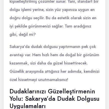
kişiselleştirilmiş çözümler sunar. Yani, standart bir
dolgu işlemi yerine, sizin yüz yapınıza uygun en
doğru dolgu seçilir. Bu da estetik olarak sizin en
iyi şekilde görünmenizi sağlar. Tam aradığınız
gibi, değil mi?
Sakarya’da dudak dolgusu yaptırmanın pek çok
avantajı var. Hem hızlı hem de doğal bir görünüm
kazanmak, sizi daha da güzel hissettirecek.
Güzellik arayışında attığınız her adımda, kendinizi
özel hissetmeyi unutmamalısınız!
Dudaklarınızı Güzelleştirmenin
Yolu: Sakarya’da Dudak Dolgusu
Uygulamaları