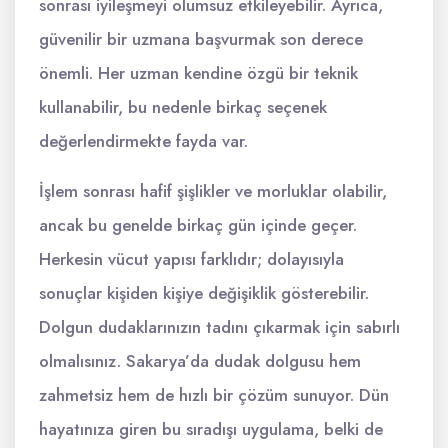
sonrası iyileşmeyi olumsuz etkileyebilir. Ayrıca,
güvenilir bir uzmana başvurmak son derece
önemli. Her uzman kendine özgü bir teknik
kullanabilir, bu nedenle birkaç seçenek
değerlendirmekte fayda var.
İşlem sonrası hafif şişlikler ve morluklar olabilir,
ancak bu genelde birkaç gün içinde geçer.
Herkesin vücut yapısı farklıdır; dolayısıyla
sonuçlar kişiden kişiye değişiklik gösterebilir.
Dolgun dudaklarınızın tadını çıkarmak için sabırlı
olmalısınız. Sakarya’da dudak dolgusu hem
zahmetsiz hem de hızlı bir çözüm sunuyor. Dün
hayatınıza giren bu sıradışı uygulama, belki de