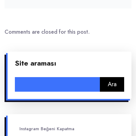
Comments are closed for this post.
Site araması
Arama:
Instagram Beğeni Kapatma