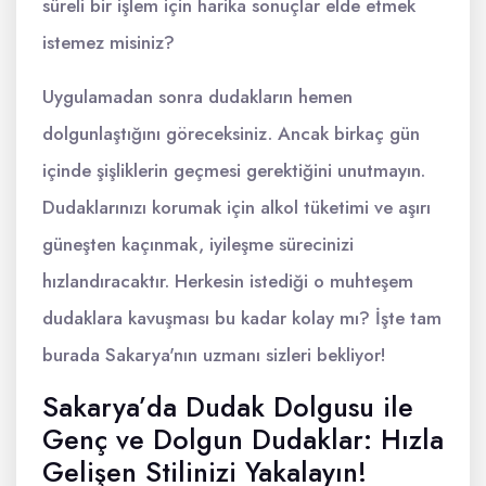
süreli bir işlem için harika sonuçlar elde etmek
istemez misiniz?
Uygulamadan sonra dudakların hemen
dolgunlaştığını göreceksiniz. Ancak birkaç gün
içinde şişliklerin geçmesi gerektiğini unutmayın.
Dudaklarınızı korumak için alkol tüketimi ve aşırı
güneşten kaçınmak, iyileşme sürecinizi
hızlandıracaktır. Herkesin istediği o muhteşem
dudaklara kavuşması bu kadar kolay mı? İşte tam
burada Sakarya'nın uzmanı sizleri bekliyor!
Sakarya’da Dudak Dolgusu ile
Genç ve Dolgun Dudaklar: Hızla
Gelişen Stilinizi Yakalayın!