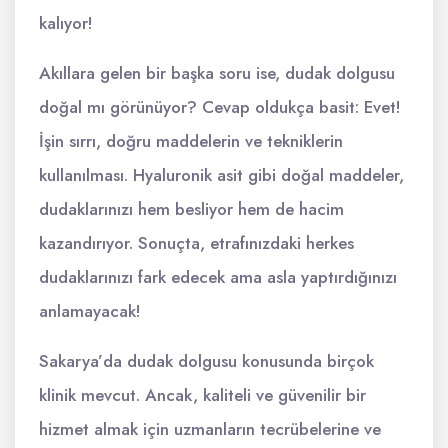
kalıyor!
Akıllara gelen bir başka soru ise, dudak dolgusu
doğal mı görünüyor? Cevap oldukça basit: Evet!
İşin sırrı, doğru maddelerin ve tekniklerin
kullanılması. Hyaluronik asit gibi doğal maddeler,
dudaklarınızı hem besliyor hem de hacim
kazandırıyor. Sonuçta, etrafınızdaki herkes
dudaklarınızı fark edecek ama asla yaptırdığınızı
anlamayacak!
Sakarya’da dudak dolgusu konusunda birçok
klinik mevcut. Ancak, kaliteli ve güvenilir bir
hizmet almak için uzmanların tecrübelerine ve