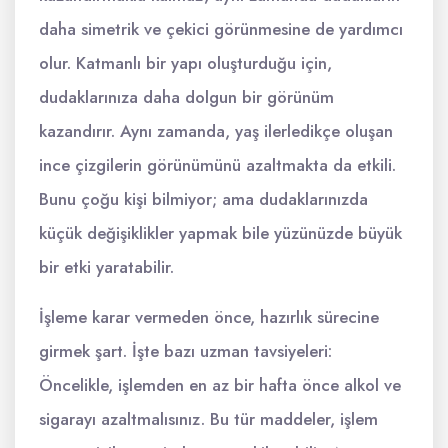
daha simetrik ve çekici görünmesine de yardımcı
olur. Katmanlı bir yapı oluşturduğu için,
dudaklarınıza daha dolgun bir görünüm
kazandırır. Aynı zamanda, yaş ilerledikçe oluşan
ince çizgilerin görünümünü azaltmakta da etkili.
Bunu çoğu kişi bilmiyor; ama dudaklarınızda
küçük değişiklikler yapmak bile yüzünüzde büyük
bir etki yaratabilir.
İşleme karar vermeden önce, hazırlık sürecine
girmek şart. İşte bazı uzman tavsiyeleri:
Öncelikle, işlemden en az bir hafta önce alkol ve
sigarayı azaltmalısınız. Bu tür maddeler, işlem