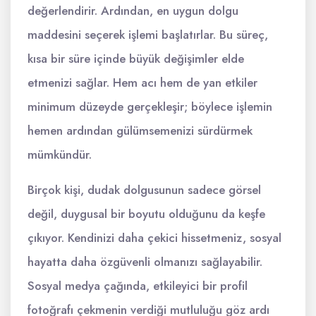
değerlendirir. Ardından, en uygun dolgu
maddesini seçerek işlemi başlatırlar. Bu süreç,
kısa bir süre içinde büyük değişimler elde
etmenizi sağlar. Hem acı hem de yan etkiler
minimum düzeyde gerçekleşir; böylece işlemin
hemen ardından gülümsemenizi sürdürmek
mümkündür.
Birçok kişi, dudak dolgusunun sadece görsel
değil, duygusal bir boyutu olduğunu da keşfe
çıkıyor. Kendinizi daha çekici hissetmeniz, sosyal
hayatta daha özgüvenli olmanızı sağlayabilir.
Sosyal medya çağında, etkileyici bir profil
fotoğrafı çekmenin verdiği mutluluğu göz ardı