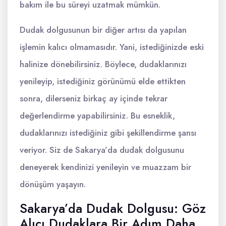
bakım ile bu süreyi uzatmak mümkün.
Dudak dolgusunun bir diğer artısı da yapılan
işlemin kalıcı olmamasıdır. Yani, istediğinizde eski
halinize dönebilirsiniz. Böylece, dudaklarınızı
yenileyip, istediğiniz görünümü elde ettikten
sonra, dilerseniz birkaç ay içinde tekrar
değerlendirme yapabilirsiniz. Bu esneklik,
dudaklarınızı istediğiniz gibi şekillendirme şansı
veriyor. Siz de Sakarya’da dudak dolgusunu
deneyerek kendinizi yenileyin ve muazzam bir
dönüşüm yaşayın.
Sakarya’da Dudak Dolgusu: Göz
Alıcı Dudaklara Bir Adım Daha