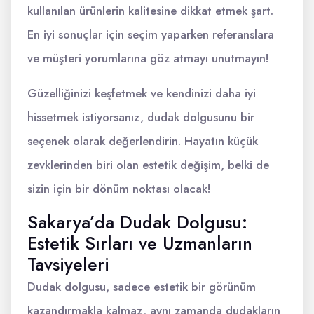
kullanılan ürünlerin kalitesine dikkat etmek şart.
En iyi sonuçlar için seçim yaparken referanslara
ve müşteri yorumlarına göz atmayı unutmayın!
Güzelliğinizi keşfetmek ve kendinizi daha iyi
hissetmek istiyorsanız, dudak dolgusunu bir
seçenek olarak değerlendirin. Hayatın küçük
zevklerinden biri olan estetik değişim, belki de
sizin için bir dönüm noktası olacak!
Sakarya’da Dudak Dolgusu:
Estetik Sırları ve Uzmanların
Tavsiyeleri
Dudak dolgusu, sadece estetik bir görünüm
kazandırmakla kalmaz, aynı zamanda dudakların