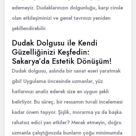
edemeyiz. Dudaklarınızın dolgunluğu, karşı cinsle
olan etkileşiminizi ve genel tavrınızı yeniden
şekillendirebilir.
Dudak Dolgusu ile Kendi
Güzelliğinizi Keşfedin:
Sakarya’da Estetik Dönüşüm!
Dudak dolgusu, aslında bir sanat eseri yaratmak
gibi! Uygulama öncesinde uzmanlar, yüz
hatlarınızı analiz ederek size en uygun şekli
belirliyor. Bu süreç, bir ressamın tuvali incelemesi
kadar önem taşıyor. Şişlik, morarma ya da başka
rahatsız edici yan etkiler? Merak etmeyin, doğru
uzmanla çalıştığınızda bunların çoğu minimumda