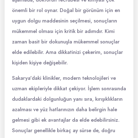
önemli bir rol oynar. Doğal bir görünüm için en
uygun dolgu maddesinin seçilmesi, sonuçların
mükemmel olması için kritik bir adımdır. Kimi
zaman basit bir dokunuşla mükemmel sonuçlar
elde edilebilir. Ama dikkatinizi çekerim, sonuçlar
kişiden kişiye değişebilir.
Sakarya'daki klinikler, modern teknolojileri ve
uzman ekipleriyle dikkat çekiyor. İşlem sonrasında
dudaklardaki dolgunluğun yanı sıra, kırışıklıkların
azalması ve yüz hatlarınızın daha belirgin hale
gelmesi gibi ek avantajlar da elde edebilirsiniz.
Sonuçlar genellikle birkaç ay sürse de, doğru