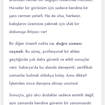
Havadar bir görünüm için sadece kendine bir
şans vermen yeterli. Ne de olsa, herkesin
bakışlarını üzerinize çekmek için ufak bir
dokunuşa ihtiyacı var!
Bir diğer önemli nokta ise,
doğru uzmanı
seçmek
. Bu süreç, profesyonel bir elden
geçtiğinde çok daha güvenli ve etkili sonuçlar
verir. Sakarya'da bu alanda deneyimli, sertifikalı
uzmanlar bulmak oldukça kolay. Ama dikkat!
İşlemden önce danışma almayı unutma!
Sonuçta, göz alıcı dudaklar sadece estetik değil,
aynı zamanda kendine güvenin bir yansımasıdır.