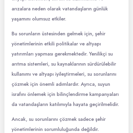
arızalara neden olarak vatandaşların günlük
yaşamını olumsuz etkiler.
Bu sorunların üstesinden gelmek için, şehir
yönetimlerinin etkili politikalar ve altyapı
yatırımları yapması gerekmektedir. Yenilikçi su
arıtma sistemleri, su kaynaklarının sürdürülebilir
kullanımı ve altyapı iyileştirmeleri, su sorunlarını
çözmek için önemli adımlardır. Ayrıca, suyun
israfını önlemek için bilinçlendirme kampanyaları
da vatandaşların katılımıyla hayata geçirilmelidir.
Ancak, su sorunlarını çözmek sadece şehir
yönetimlerinin sorumluluğunda değildir.