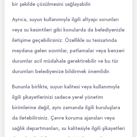
bir şekilde çözülmesini sağlayabilir.
Ayrıca, suyun kullanımıyla ilgili altyapı sorunları
veya su kesintileri gibi konularda da belediyenizle
iletişime geçebilirsiniz. Özellikle su tesisatında
meydana gelen sızıntılar, patlamalar veya benzeri
durumlar acil müdahale gerektirebilir ve bu tür
durumları belediyenize bildirmek önemlidir.
Bununla birlikte, suyun kalitesi veya kullanımıyla
ilgili şikayetlerinizi sadece yerel yönetim
birimlerine değil, aynı zamanda ilgili kuruluşlara
da iletebilirsiniz. Çevre koruma ajansları veya
sağlık departmanları, su kalitesiyle ilgili şikayetleri