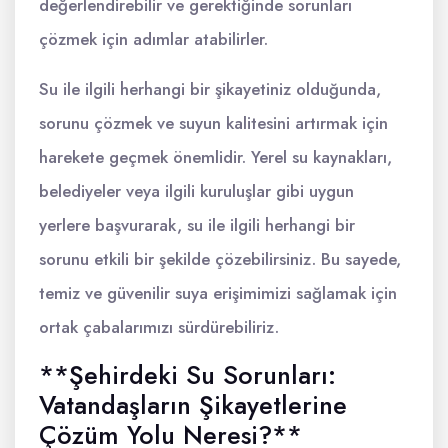
değerlendirebilir ve gerektiğinde sorunları
çözmek için adımlar atabilirler.
Su ile ilgili herhangi bir şikayetiniz olduğunda,
sorunu çözmek ve suyun kalitesini artırmak için
harekete geçmek önemlidir. Yerel su kaynakları,
belediyeler veya ilgili kuruluşlar gibi uygun
yerlere başvurarak, su ile ilgili herhangi bir
sorunu etkili bir şekilde çözebilirsiniz. Bu sayede,
temiz ve güvenilir suya erişimimizi sağlamak için
ortak çabalarımızı sürdürebiliriz.
**Şehirdeki Su Sorunları:
Vatandaşların Şikayetlerine
Çözüm Yolu Neresi?**