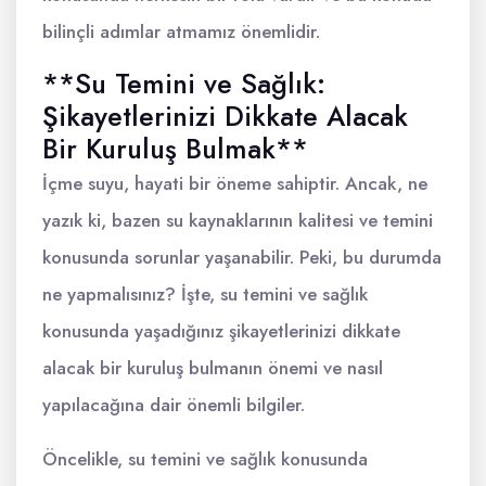
bilinçli adımlar atmamız önemlidir.
**Su Temini ve Sağlık:
Şikayetlerinizi Dikkate Alacak
Bir Kuruluş Bulmak**
İçme suyu, hayati bir öneme sahiptir. Ancak, ne
yazık ki, bazen su kaynaklarının kalitesi ve temini
konusunda sorunlar yaşanabilir. Peki, bu durumda
ne yapmalısınız? İşte, su temini ve sağlık
konusunda yaşadığınız şikayetlerinizi dikkate
alacak bir kuruluş bulmanın önemi ve nasıl
yapılacağına dair önemli bilgiler.
Öncelikle, su temini ve sağlık konusunda