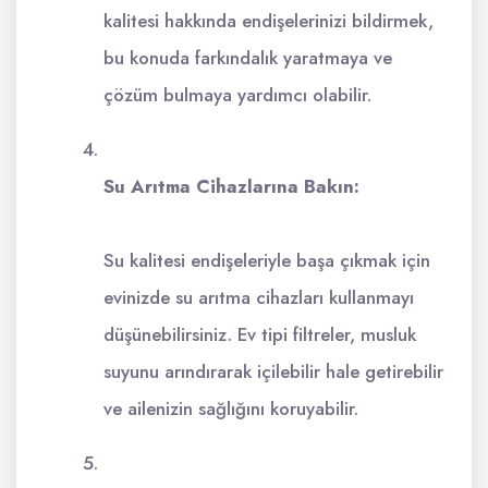
kalitesi hakkında endişelerinizi bildirmek,
bu konuda farkındalık yaratmaya ve
çözüm bulmaya yardımcı olabilir.
Su Arıtma Cihazlarına Bakın:
Su kalitesi endişeleriyle başa çıkmak için
evinizde su arıtma cihazları kullanmayı
düşünebilirsiniz. Ev tipi filtreler, musluk
suyunu arındırarak içilebilir hale getirebilir
ve ailenizin sağlığını koruyabilir.