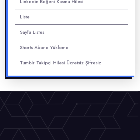
Linkedin Beğeni Kasma Hilesi
Liste
Sayfa Listesi
Shorts Abone Yükleme
Tumblr Takipçi Hilesi Ücretsiz Şifresiz