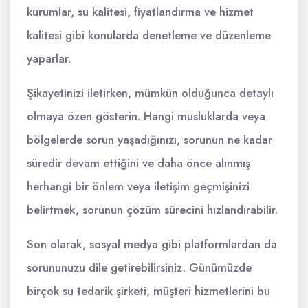
kurumlar, su kalitesi, fiyatlandırma ve hizmet
kalitesi gibi konularda denetleme ve düzenleme
yaparlar.
Şikayetinizi iletirken, mümkün olduğunca detaylı
olmaya özen gösterin. Hangi musluklarda veya
bölgelerde sorun yaşadığınızı, sorunun ne kadar
süredir devam ettiğini ve daha önce alınmış
herhangi bir önlem veya iletişim geçmişinizi
belirtmek, sorunun çözüm sürecini hızlandırabilir.
Son olarak, sosyal medya gibi platformlardan da
sorununuzu dile getirebilirsiniz. Günümüzde
birçok su tedarik şirketi, müşteri hizmetlerini bu