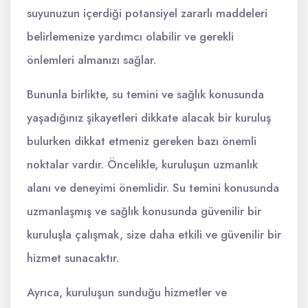
suyunuzun içerdiği potansiyel zararlı maddeleri
belirlemenize yardımcı olabilir ve gerekli
önlemleri almanızı sağlar.
Bununla birlikte, su temini ve sağlık konusunda
yaşadığınız şikayetleri dikkate alacak bir kuruluş
bulurken dikkat etmeniz gereken bazı önemli
noktalar vardır. Öncelikle, kuruluşun uzmanlık
alanı ve deneyimi önemlidir. Su temini konusunda
uzmanlaşmış ve sağlık konusunda güvenilir bir
kuruluşla çalışmak, size daha etkili ve güvenilir bir
hizmet sunacaktır.
Ayrıca, kuruluşun sunduğu hizmetler ve