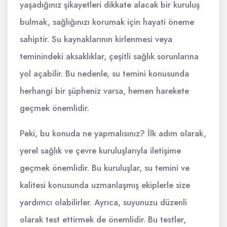
yaşadığınız şikayetleri dikkate alacak bir kuruluş
bulmak, sağlığınızı korumak için hayati öneme
sahiptir. Su kaynaklarının kirlenmesi veya
teminindeki aksaklıklar, çeşitli sağlık sorunlarına
yol açabilir. Bu nedenle, su temini konusunda
herhangi bir şüpheniz varsa, hemen harekete
geçmek önemlidir.
Peki, bu konuda ne yapmalısınız? İlk adım olarak,
yerel sağlık ve çevre kuruluşlarıyla iletişime
geçmek önemlidir. Bu kuruluşlar, su temini ve
kalitesi konusunda uzmanlaşmış ekiplerle size
yardımcı olabilirler. Ayrıca, suyunuzu düzenli
olarak test ettirmek de önemlidir. Bu testler,