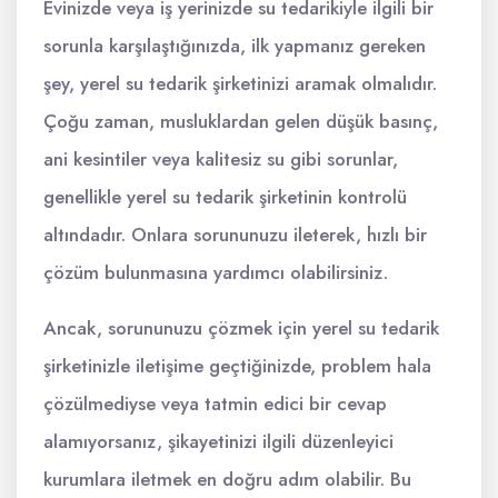
Evinizde veya iş yerinizde su tedarikiyle ilgili bir
sorunla karşılaştığınızda, ilk yapmanız gereken
şey, yerel su tedarik şirketinizi aramak olmalıdır.
Çoğu zaman, musluklardan gelen düşük basınç,
ani kesintiler veya kalitesiz su gibi sorunlar,
genellikle yerel su tedarik şirketinin kontrolü
altındadır. Onlara sorununuzu ileterek, hızlı bir
çözüm bulunmasına yardımcı olabilirsiniz.
Ancak, sorununuzu çözmek için yerel su tedarik
şirketinizle iletişime geçtiğinizde, problem hala
çözülmediyse veya tatmin edici bir cevap
alamıyorsanız, şikayetinizi ilgili düzenleyici
kurumlara iletmek en doğru adım olabilir. Bu