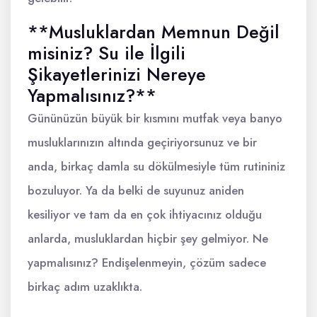
**Musluklardan Memnun Değil
misiniz? Su ile İlgili
Şikayetlerinizi Nereye
Yapmalısınız?**
Gününüzün büyük bir kısmını mutfak veya banyo
musluklarınızın altında geçiriyorsunuz ve bir
anda, birkaç damla su dökülmesiyle tüm rutininiz
bozuluyor. Ya da belki de suyunuz aniden
kesiliyor ve tam da en çok ihtiyacınız olduğu
anlarda, musluklardan hiçbir şey gelmiyor. Ne
yapmalısınız? Endişelenmeyin, çözüm sadece
birkaç adım uzaklıkta.