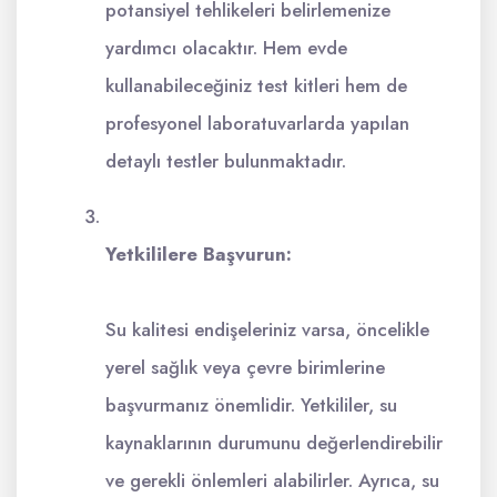
potansiyel tehlikeleri belirlemenize
yardımcı olacaktır. Hem evde
kullanabileceğiniz test kitleri hem de
profesyonel laboratuvarlarda yapılan
detaylı testler bulunmaktadır.
Yetkililere Başvurun:
Su kalitesi endişeleriniz varsa, öncelikle
yerel sağlık veya çevre birimlerine
başvurmanız önemlidir. Yetkililer, su
kaynaklarının durumunu değerlendirebilir
ve gerekli önlemleri alabilirler. Ayrıca, su