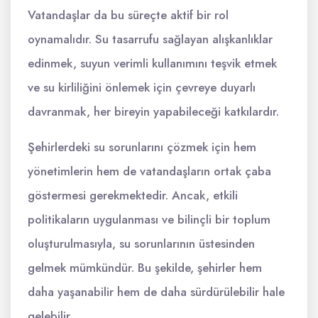
Vatandaşlar da bu süreçte aktif bir rol
oynamalıdır. Su tasarrufu sağlayan alışkanlıklar
edinmek, suyun verimli kullanımını teşvik etmek
ve su kirliliğini önlemek için çevreye duyarlı
davranmak, her bireyin yapabileceği katkılardır.
Şehirlerdeki su sorunlarını çözmek için hem
yönetimlerin hem de vatandaşların ortak çaba
göstermesi gerekmektedir. Ancak, etkili
politikaların uygulanması ve bilinçli bir toplum
oluşturulmasıyla, su sorunlarının üstesinden
gelmek mümkündür. Bu şekilde, şehirler hem
daha yaşanabilir hem de daha sürdürülebilir hale
gelebilir.