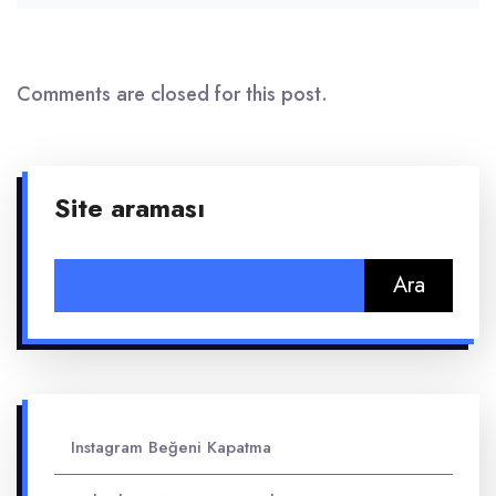
Comments are closed for this post.
Site araması
Arama:
Instagram Beğeni Kapatma