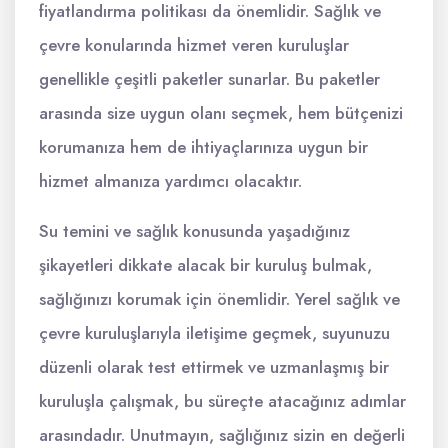
fiyatlandırma politikası da önemlidir. Sağlık ve
çevre konularında hizmet veren kuruluşlar
genellikle çeşitli paketler sunarlar. Bu paketler
arasında size uygun olanı seçmek, hem bütçenizi
korumanıza hem de ihtiyaçlarınıza uygun bir
hizmet almanıza yardımcı olacaktır.
Su temini ve sağlık konusunda yaşadığınız
şikayetleri dikkate alacak bir kuruluş bulmak,
sağlığınızı korumak için önemlidir. Yerel sağlık ve
çevre kuruluşlarıyla iletişime geçmek, suyunuzu
düzenli olarak test ettirmek ve uzmanlaşmış bir
kuruluşla çalışmak, bu süreçte atacağınız adımlar
arasındadır. Unutmayın, sağlığınız sizin en değerli