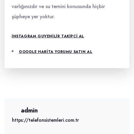
varlığınızdır ve su temini konusunda hiçbir
şüpheye yer yoktur.
INSTAGRAM GUVENILIR TAKIPCI AL
GOOGLE HARITA YORUMU SATIN AL
admin
https://telefonsistemleri.com.tr