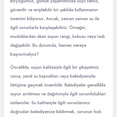
Birçoğumuz, günlük yaşantımızda suyu temiz,
güvenilir ve erişilebilir bir şekilde kullanmanın
önemini biliyoruz. Ancak, zaman zaman su ile
ilgili sorunlarla karşılaşabiliriz. Örneğin,
musluklardan akan suyun rengi, kokusu veya tadı
değişebilir. Bu durumda, hemen nereye
başvurmalıyız?
Öncelikle, suyun kalitesiyle ilgili bir şikayetiniz
varsa, yerel su kaynakları veya belediyenizle
iletişime geçmek önemlidir. Belediyeler genellikle
suyun arıtılması ve dağıtımıyla ilgili sorumlulukları
üstlenirler. Su kalitesiyle ilgili sorunlarınızı
doğrudan belediyenize bildirmek, sorunun hızlı