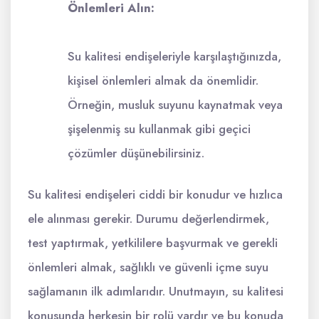
Önlemleri Alın:
Su kalitesi endişeleriyle karşılaştığınızda,
kişisel önlemleri almak da önemlidir.
Örneğin, musluk suyunu kaynatmak veya
şişelenmiş su kullanmak gibi geçici
çözümler düşünebilirsiniz.
Su kalitesi endişeleri ciddi bir konudur ve hızlıca
ele alınması gerekir. Durumu değerlendirmek,
test yaptırmak, yetkililere başvurmak ve gerekli
önlemleri almak, sağlıklı ve güvenli içme suyu
sağlamanın ilk adımlarıdır. Unutmayın, su kalitesi
konusunda herkesin bir rolü vardır ve bu konuda