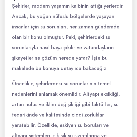
Şehirler, modern yaşamın kalbinin attığı yerlerdir.
Ancak, bu yoğun nüfuslu bölgelerde yaşayan
insanlar için su sorunları, her zaman gündemde
olan bir konu olmuştur. Peki, şehirlerdeki su
sorunlarıyla nasıl başa çıkılır ve vatandaşların
şikayetlerine çözüm nerede yatar? İşte bu
makalede bu konuya detaylıca bakacağız.
Öncelikle, şehirlerdeki su sorunlarının temel
nedenlerini anlamak önemlidir. Altyapı eksikliği,
artan nüfus ve iklim değişikliği gibi faktörler, su
tedarikinde ve kalitesinde ciddi zorluklar
yaratabilir. Özellikle, eskiyen su boruları ve
altyapı sistemleri, sık sık su sızıntılarına ve