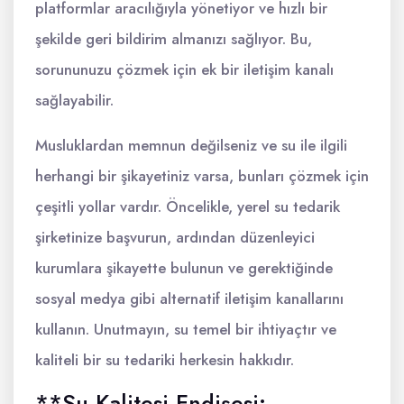
platformlar aracılığıyla yönetiyor ve hızlı bir
şekilde geri bildirim almanızı sağlıyor. Bu,
sorununuzu çözmek için ek bir iletişim kanalı
sağlayabilir.
Musluklardan memnun değilseniz ve su ile ilgili
herhangi bir şikayetiniz varsa, bunları çözmek için
çeşitli yollar vardır. Öncelikle, yerel su tedarik
şirketinize başvurun, ardından düzenleyici
kurumlara şikayette bulunun ve gerektiğinde
sosyal medya gibi alternatif iletişim kanallarını
kullanın. Unutmayın, su temel bir ihtiyaçtır ve
kaliteli bir su tedariki herkesin hakkıdır.
**Su Kalitesi Endişesi: