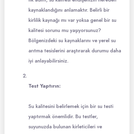
kaynaklandığını anlamaktır. Belirli bir
kirlilik kaynağı mı var yoksa genel bir su
kalitesi sorunu mu yaşıyorsunuz?
Bölgenizdeki su kaynaklarını ve yerel su
arıtma tesislerini araştırarak durumu daha
iyi anlayabilirsiniz.
Test Yaptırın:
Su kalitesini belirlemek için bir su testi
yaptırmak önemlidir. Bu testler,
suyunuzda bulunan kirleticileri ve