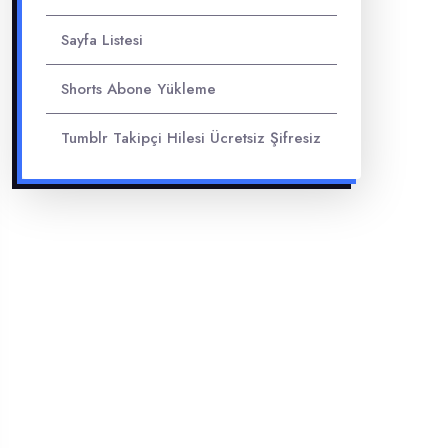
Sayfa Listesi
Shorts Abone Yükleme
Tumblr Takipçi Hilesi Ücretsiz Şifresiz