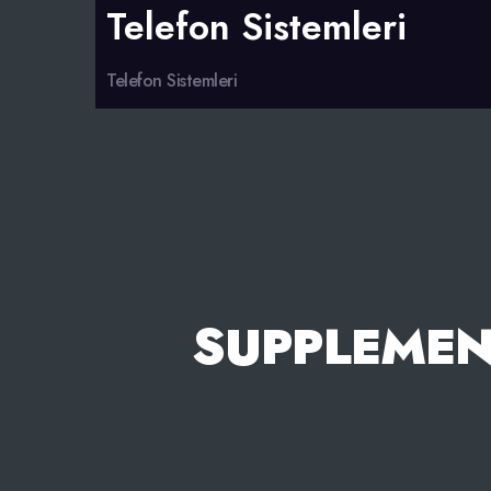
Telefon Sistemleri
Telefon Sistemleri
SUPPLEMENT