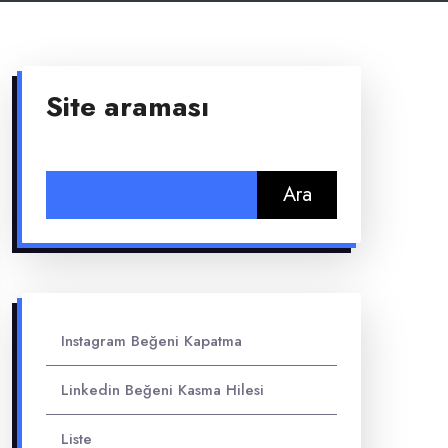
Site araması
Arama:
Instagram Beğeni Kapatma
Linkedin Beğeni Kasma Hilesi
Liste