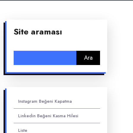
Site araması
Arama:
Instagram Beğeni Kapatma
Linkedin Beğeni Kasma Hilesi
Liste