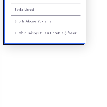
Sayfa Listesi
Shorts Abone Yükleme
Tumblr Takipçi Hilesi Ücretsiz Şifresiz