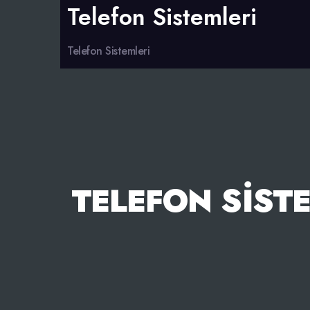
Telefon Sistemleri
Telefon Sistemleri
TELEFON SISTE