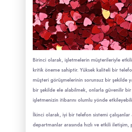
Birinci olarak, işletmelerin müşterileriyle etkili
kritik öneme sahiptir. Yüksek kaliteli bir telefo
müşteri görüşmelerinin sorunsuz bir şekilde ya
bir şekilde ele alabilmek, onlarla güvenilir bi
işletmenizin itibarını olumlu yönde etkileyebili
İkinci olarak, iyi bir telefon sistemi çalışanlar 
departmanlar arasında hızlı ve etkili iletişim