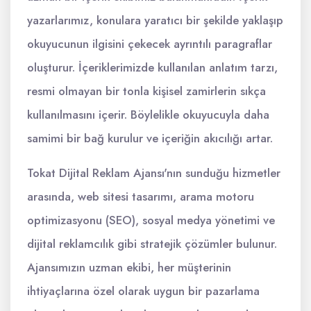
yazarlarımız, konulara yaratıcı bir şekilde yaklaşıp
okuyucunun ilgisini çekecek ayrıntılı paragraflar
oluşturur. İçeriklerimizde kullanılan anlatım tarzı,
resmi olmayan bir tonla kişisel zamirlerin sıkça
kullanılmasını içerir. Böylelikle okuyucuyla daha
samimi bir bağ kurulur ve içeriğin akıcılığı artar.
Tokat Dijital Reklam Ajansı'nın sunduğu hizmetler
arasında, web sitesi tasarımı, arama motoru
optimizasyonu (SEO), sosyal medya yönetimi ve
dijital reklamcılık gibi stratejik çözümler bulunur.
Ajansımızın uzman ekibi, her müşterinin
ihtiyaçlarına özel olarak uygun bir pazarlama