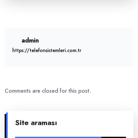
admin
https://telefonsistemleri.com.tr
Comments are closed for this post.
Site araması