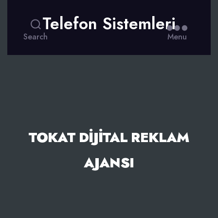
Telefon Sistemleri
Search
Menu
TOKAT DIJITAL REKLAM
AJANSI