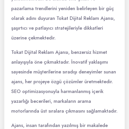
pazarlama trendlerini yeniden belirleyen bir güç
olarak adını duyuran Tokat Dijital Reklam Ajansı,
şaşırtıcı ve patlayıcı stratejileriyle dikkatleri
üzerine çekmektedir.
Tokat Dijital Reklam Ajansı, benzersiz hizmet
anlayışıyla öne çıkmaktadır. İnovatif yaklaşımı
sayesinde müşterilerine sıradışı deneyimler sunan
ajans, her projeye özgü çözümler üretmektedir.
SEO optimizasyonuyla harmanlanmış içerik
yazarlığı becerileri, markaların arama
motorlarında üst sıralara çıkmasını sağlamaktadır.
Ajans, insan tarafından yazılmış bir makalede