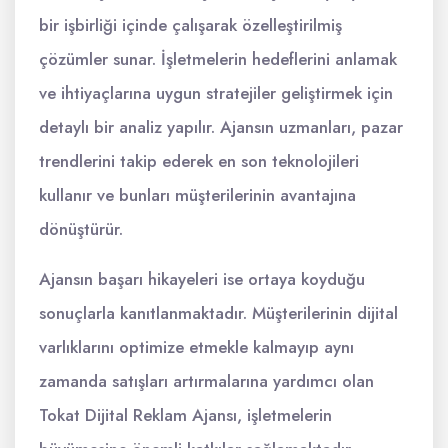
bir işbirliği içinde çalışarak özelleştirilmiş
çözümler sunar. İşletmelerin hedeflerini anlamak
ve ihtiyaçlarına uygun stratejiler geliştirmek için
detaylı bir analiz yapılır. Ajansın uzmanları, pazar
trendlerini takip ederek en son teknolojileri
kullanır ve bunları müşterilerinin avantajına
dönüştürür.
Ajansın başarı hikayeleri ise ortaya koyduğu
sonuçlarla kanıtlanmaktadır. Müşterilerinin dijital
varlıklarını optimize etmekle kalmayıp aynı
zamanda satışları artırmalarına yardımcı olan
Tokat Dijital Reklam Ajansı, işletmelerin