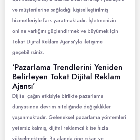
ve müşterilerine sağladığı kişiselleştirilmiş
hizmetleriyle fark yaratmaktadır. İşletmenizin
online varlığını güçlendirmek ve büyümek için
Tokat Dijital Reklam Ajansı'yla iletişime
geçebilirsiniz.
‘Pazarlama Trendlerini Yeniden
Belirleyen Tokat Dijital Reklam
Ajansı’
Dijital çağın etkisiyle birlikte pazarlama
dünyasında devrim niteliğinde değişiklikler
yaşanmaktadır. Geleneksel pazarlama yöntemleri
yetersiz kalmış, dijital reklamcılık ise hızla
yükselmektedir. Bu alanda öne çıkan ve