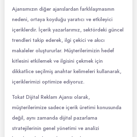
Ajansımızın diğer ajanslardan farklılaşmasının
nedeni, ortaya koyduğu yaratıcı ve etkileyici
içeriklerdir. İçerik yazarlarımız, sektördeki güncel
trendleri takip ederek, ilgi çekici ve akıcı
makaleler oluştururlar. Müşterilerimizin hedef
kitlesini etkilemek ve ilgisini çekmek için
dikkatlice seçilmiş anahtar kelimeleri kullanarak,
içeriklerimizi optimize ediyoruz.
Tokat Dijital Reklam Ajansı olarak,
müşterilerimize sadece içerik üretimi konusunda
değil, aynı zamanda dijital pazarlama
stratejilerinin genel yönetimi ve analizi