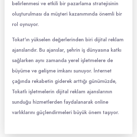
belirlenmesi ve etkili bir pazarlama stratejisinin
oluşturulması da müşteri kazanımında önemli bir
rol oynuyor.
Tokat'ın yükselen değerlerinden biri dijital reklam
ajanslarıdır. Bu ajanslar, şehrin iş dünyasına katkı
sağlarken aynı zamanda yerel işletmelere de
büyüme ve gelişme imkanı sunuyor. İnternet
çağında rekabetin giderek arttığı günümüzde,
Tokatlı işletmelerin dijital reklam ajanslarının
sunduğu hizmetlerden faydalanarak online
varlıklarını güçlendirmeleri büyük önem taşıyor.