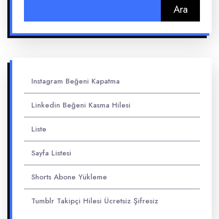
Arama:
Instagram Beğeni Kapatma
Linkedin Beğeni Kasma Hilesi
Liste
Sayfa Listesi
Shorts Abone Yükleme
Tumblr Takipçi Hilesi Ücretsiz Şifresiz