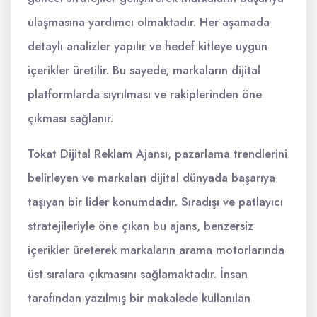
ulaşmasına yardımcı olmaktadır. Her aşamada
detaylı analizler yapılır ve hedef kitleye uygun
içerikler üretilir. Bu sayede, markaların dijital
platformlarda sıyrılması ve rakiplerinden öne
çıkması sağlanır.
Tokat Dijital Reklam Ajansı, pazarlama trendlerini
belirleyen ve markaları dijital dünyada başarıya
taşıyan bir lider konumdadır. Sıradışı ve patlayıcı
stratejileriyle öne çıkan bu ajans, benzersiz
içerikler üreterek markaların arama motorlarında
üst sıralara çıkmasını sağlamaktadır. İnsan
tarafından yazılmış bir makalede kullanılan