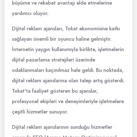
büyüme ve rekabet avantajı elde etmelerine
yardımcı oluyor.
Dijital reklam ajansları, Tokat ekonomisine katkı
sağlayan önemli bir oyuncu haline gelmiştir.
İnternetin yaygın kullanımıyla birlikte, işletmelerin
dijital pazarlama stratejileri üzerinde
odaklanmaları kaçınılmaz hale geldi. Bu noktada,
dijital reklam ajanslarına olan talep artış gösterdi.
Tokat'ta faaliyet gösteren bu ajanslar,
profesyonel ekipleri ve deneyimleriyle işletmelere
çeşitli hizmetler sunuyor.
Dijital reklam ajanslarının sunduğu hizmetler