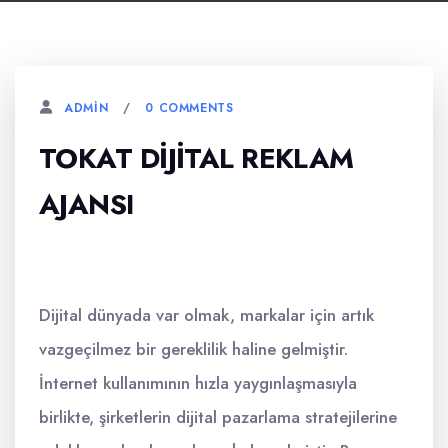
0 COMMENTS
ADMIN
TOKAT DIJITAL REKLAM
AJANSI
Dijital dünyada var olmak, markalar için artık
vazgeçilmez bir gereklilik haline gelmiştir.
İnternet kullanımının hızla yaygınlaşmasıyla
birlikte, şirketlerin dijital pazarlama stratejilerine