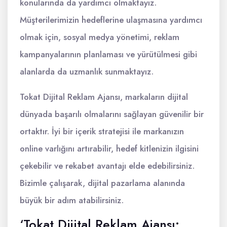
konularında da yardımcı olmaktayız.
Müşterilerimizin hedeflerine ulaşmasına yardımcı
olmak için, sosyal medya yönetimi, reklam
kampanyalarının planlaması ve yürütülmesi gibi
alanlarda da uzmanlık sunmaktayız.
Tokat Dijital Reklam Ajansı, markaların dijital
dünyada başarılı olmalarını sağlayan güvenilir bir
ortaktır. İyi bir içerik stratejisi ile markanızın
online varlığını artırabilir, hedef kitlenizin ilgisini
çekebilir ve rekabet avantajı elde edebilirsiniz.
Bizimle çalışarak, dijital pazarlama alanında
büyük bir adım atabilirsiniz.
‘Tokat Dijital Reklam Ajansı: