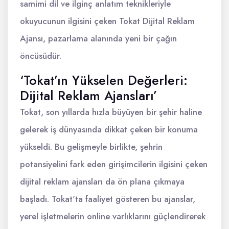
samimi dil ve ilginç anlatım teknikleriyle
okuyucunun ilgisini çeken Tokat Dijital Reklam
Ajansı, pazarlama alanında yeni bir çağın
öncüsüdür.
‘Tokat’ın Yükselen Değerleri:
Dijital Reklam Ajansları’
Tokat, son yıllarda hızla büyüyen bir şehir haline
gelerek iş dünyasında dikkat çeken bir konuma
yükseldi. Bu gelişmeyle birlikte, şehrin
potansiyelini fark eden girişimcilerin ilgisini çeken
dijital reklam ajansları da ön plana çıkmaya
başladı. Tokat'ta faaliyet gösteren bu ajanslar,
yerel işletmelerin online varlıklarını güçlendirerek