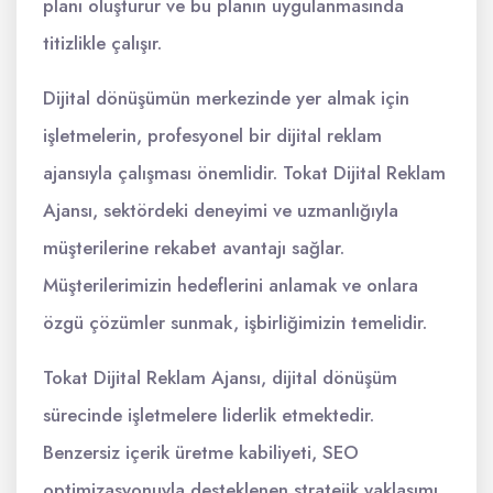
planı oluşturur ve bu planın uygulanmasında
titizlikle çalışır.
Dijital dönüşümün merkezinde yer almak için
işletmelerin, profesyonel bir dijital reklam
ajansıyla çalışması önemlidir. Tokat Dijital Reklam
Ajansı, sektördeki deneyimi ve uzmanlığıyla
müşterilerine rekabet avantajı sağlar.
Müşterilerimizin hedeflerini anlamak ve onlara
özgü çözümler sunmak, işbirliğimizin temelidir.
Tokat Dijital Reklam Ajansı, dijital dönüşüm
sürecinde işletmelere liderlik etmektedir.
Benzersiz içerik üretme kabiliyeti, SEO
optimizasyonuyla desteklenen stratejik yaklaşımı