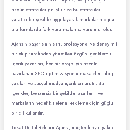
özgün stratejiler geliştirir ve bu stratejileri
yaratıcı bir şekilde uygulayarak markaların dijital
platformlarda fark yaratmalarına yardımcı olur.
Ajansın başarısının sırrı, profesyonel ve deneyimli
bir ekip tarafından yönetilen özgün içeriklerdir.
İçerik yazarları, her bir proje için özenle
hazırlanan SEO optimizasyonlu makaleler, blog
yazıları ve sosyal medya içerikleri üretir. Bu
içerikler, benzersiz bir şekilde tasarlanır ve
markaların hedef kitlelerini etkilemek için güçlü
bir dil kullanılır.
Tokat Dijital Reklam Ajansı, müşterileriyle yakın