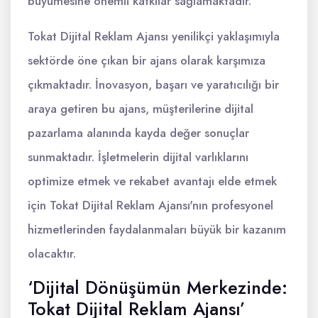
büyümesine önemli katkılar sağlamaktadır.
Tokat Dijital Reklam Ajansı yenilikçi yaklaşımıyla
sektörde öne çıkan bir ajans olarak karşımıza
çıkmaktadır. İnovasyon, başarı ve yaratıcılığı bir
araya getiren bu ajans, müşterilerine dijital
pazarlama alanında kayda değer sonuçlar
sunmaktadır. İşletmelerin dijital varlıklarını
optimize etmek ve rekabet avantajı elde etmek
için Tokat Dijital Reklam Ajansı'nın profesyonel
hizmetlerinden faydalanmaları büyük bir kazanım
olacaktır.
‘Dijital Dönüşümün Merkezinde:
Tokat Dijital Reklam Ajansı’