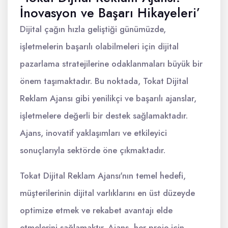
İnovasyon ve Başarı Hikayeleri’
Dijital çağın hızla geliştiği günümüzde,
işletmelerin başarılı olabilmeleri için dijital
pazarlama stratejilerine odaklanmaları büyük bir
önem taşımaktadır. Bu noktada, Tokat Dijital
Reklam Ajansı gibi yenilikçi ve başarılı ajanslar,
işletmelere değerli bir destek sağlamaktadır.
Ajans, inovatif yaklaşımları ve etkileyici
sonuçlarıyla sektörde öne çıkmaktadır.
Tokat Dijital Reklam Ajansı'nın temel hedefi,
müşterilerinin dijital varlıklarını en üst düzeyde
optimize etmek ve rekabet avantajı elde
etmelerini sağlamaktır. Ajans, her proje için