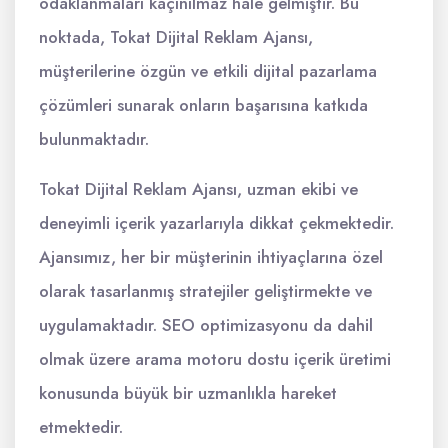
odaklanmaları kaçınılmaz hale gelmiştir. Bu
noktada, Tokat Dijital Reklam Ajansı,
müşterilerine özgün ve etkili dijital pazarlama
çözümleri sunarak onların başarısına katkıda
bulunmaktadır.
Tokat Dijital Reklam Ajansı, uzman ekibi ve
deneyimli içerik yazarlarıyla dikkat çekmektedir.
Ajansımız, her bir müşterinin ihtiyaçlarına özel
olarak tasarlanmış stratejiler geliştirmekte ve
uygulamaktadır. SEO optimizasyonu da dahil
olmak üzere arama motoru dostu içerik üretimi
konusunda büyük bir uzmanlıkla hareket
etmektedir.