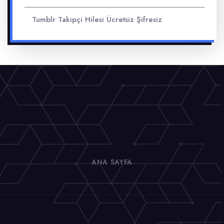
Tumblr Takipçi Hilesi Ücretsiz Şifresiz
ANA SAYFA