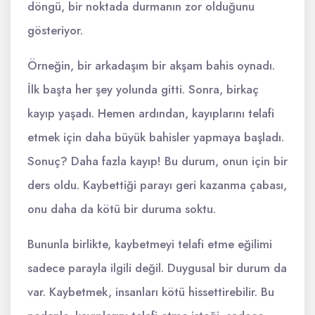
döngü, bir noktada durmanın zor olduğunu
gösteriyor.
Örneğin, bir arkadaşım bir akşam bahis oynadı.
İlk başta her şey yolunda gitti. Sonra, birkaç
kayıp yaşadı. Hemen ardından, kayıplarını telafi
etmek için daha büyük bahisler yapmaya başladı.
Sonuç? Daha fazla kayıp! Bu durum, onun için bir
ders oldu. Kaybettiği parayı geri kazanma çabası,
onu daha da kötü bir duruma soktu.
Bununla birlikte, kaybetmeyi telafi etme eğilimi
sadece parayla ilgili değil. Duygusal bir durum da
var. Kaybetmek, insanları kötü hissettirebilir. Bu