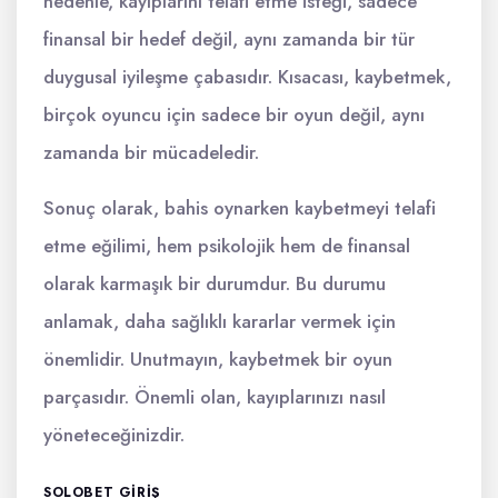
nedenle, kayıplarını telafi etme isteği, sadece
finansal bir hedef değil, aynı zamanda bir tür
duygusal iyileşme çabasıdır. Kısacası, kaybetmek,
birçok oyuncu için sadece bir oyun değil, aynı
zamanda bir mücadeledir.
Sonuç olarak, bahis oynarken kaybetmeyi telafi
etme eğilimi, hem psikolojik hem de finansal
olarak karmaşık bir durumdur. Bu durumu
anlamak, daha sağlıklı kararlar vermek için
önemlidir. Unutmayın, kaybetmek bir oyun
parçasıdır. Önemli olan, kayıplarınızı nasıl
yöneteceğinizdir.
SOLOBET GIRIŞ